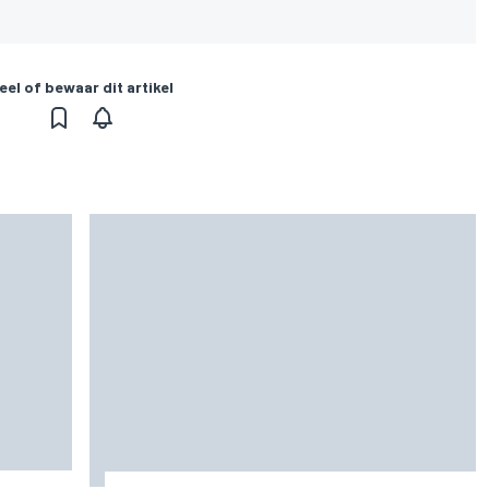
eel of bewaar dit artikel