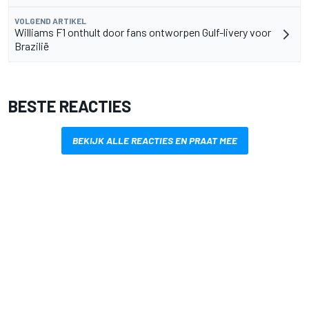
VOLGEND ARTIKEL
Williams F1 onthult door fans ontworpen Gulf-livery voor
Brazilië
BESTE REACTIES
BEKIJK ALLE REACTIES EN PRAAT MEE