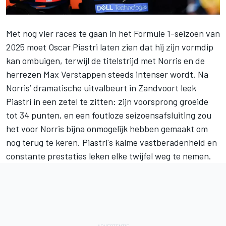
Met nog vier races te gaan in het Formule 1-seizoen van
2025 moet
Oscar Piastri
laten zien dat hij zijn vormdip
kan ombuigen, terwijl de titelstrijd met Norris en de
herrezen
Max Verstappen
steeds intenser wordt. Na
Norris’ dramatische uitvalbeurt in Zandvoort leek
Piastri in een zetel te zitten: zijn voorsprong groeide
tot 34 punten, en een foutloze seizoensafsluiting zou
het voor Norris bijna onmogelijk hebben gemaakt om
nog terug te keren. Piastri's kalme vastberadenheid en
constante prestaties leken elke twijfel weg te nemen.