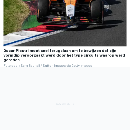
Oscar Piastri moet snel terugslaan om te bewijzen dat zijn
vormdip veroorzaakt werd door het type circuits waarop werd
gereden.
Foto door: Sam Bagnall / Sutton Images via Getty Images