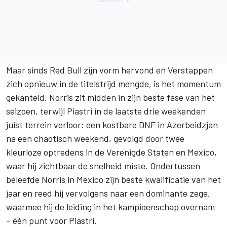
Maar sinds Red Bull zijn vorm hervond en Verstappen
zich opnieuw in de titelstrijd mengde, is het momentum
gekanteld. Norris zit midden in zijn beste fase van het
seizoen, terwijl Piastri in de laatste drie weekenden
juist terrein verloor: een kostbare DNF in Azerbeidzjan
na een chaotisch weekend, gevolgd door twee
kleurloze optredens in de Verenigde Staten en Mexico,
waar hij zichtbaar de snelheid miste. Ondertussen
beleefde Norris in Mexico zijn beste kwalificatie van het
jaar en reed hij vervolgens naar een dominante zege,
waarmee hij de leiding in het kampioenschap overnam
– één punt voor Piastri.