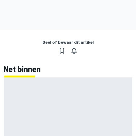
Deel of bewaar dit artikel
Net binnen