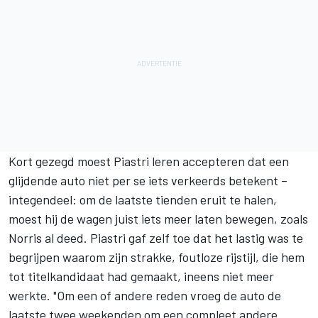
Kort gezegd moest Piastri leren accepteren dat een
glijdende auto niet per se iets verkeerds betekent –
integendeel: om de laatste tienden eruit te halen,
moest hij de wagen juist iets meer laten bewegen, zoals
Norris al deed. Piastri gaf zelf toe dat het lastig was te
begrijpen waarom zijn strakke, foutloze rijstijl, die hem
tot titelkandidaat had gemaakt, ineens niet meer
werkte. "Om een of andere reden vroeg de auto de
laatste twee weekenden om een compleet andere