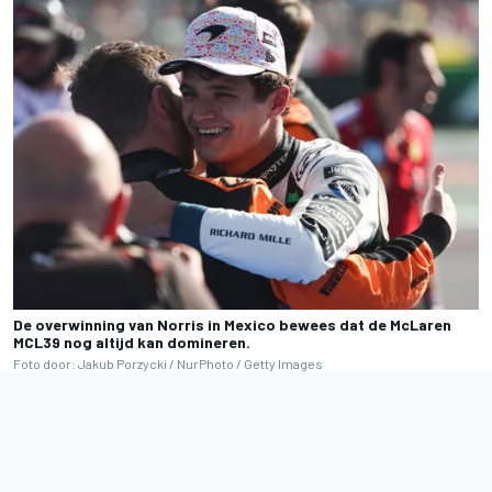
De overwinning van Norris in Mexico bewees dat de McLaren
MCL39 nog altijd kan domineren.
Foto door: Jakub Porzycki / NurPhoto / Getty Images