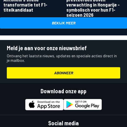
transformatie tot F1-
verwachting in Hongarije -
titelkandidaat
symbolisch voor hun F1-
seizoen 2026
BEKIJK MEER
Meld je aan voor onze nieuwsbrief
Ontvang het laatste nieuws, updates en speciale acties direct in
je mailbox.
ABONNEER
Download onze app
Social media