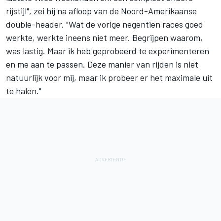
rijstijl", zei hij na afloop van de Noord-Amerikaanse
double-header. "Wat de vorige negentien races goed
werkte, werkte ineens niet meer. Begrijpen waarom,
was lastig. Maar ik heb geprobeerd te experimenteren
en me aan te passen. Deze manier van rijden is niet
natuurlijk voor mij, maar ik probeer er het maximale uit
te halen."