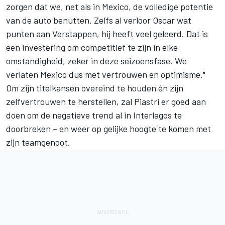
zorgen dat we, net als in Mexico, de volledige potentie
van de auto benutten. Zelfs al verloor Oscar wat
punten aan Verstappen, hij heeft veel geleerd. Dat is
een investering om competitief te zijn in elke
omstandigheid, zeker in deze seizoensfase. We
verlaten Mexico dus met vertrouwen en optimisme."
Om zijn titelkansen overeind te houden én zijn
zelfvertrouwen te herstellen, zal Piastri er goed aan
doen om de negatieve trend al in Interlagos te
doorbreken – en weer op gelijke hoogte te komen met
zijn teamgenoot.