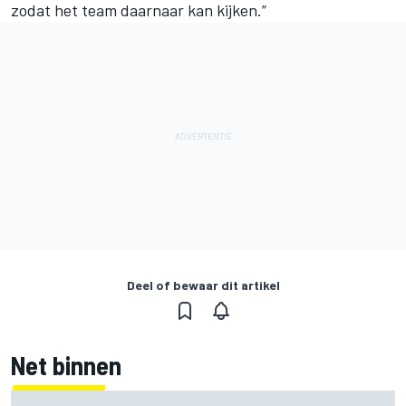
zodat het team daarnaar kan kijken.”
Deel of bewaar dit artikel
Net binnen