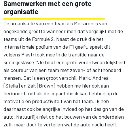
Samenwerken met een grote
organisatie
De organisatie van een team als McLaren is van
ongekende grootte wanneer men dat vergelijkt met de
teams uit de Formule 2. Naast de druk die het
internationale podium van de F1 geeft, speelt dit
volgens Piastri ook mee in de transitie naar de
koningsklasse. “Je hebt een grote verantwoordelijkheid
als coureur van een team met zeven- of achthonderd
mensen. Dat is een groot verschil. Mark, Andrea
[Stella] en Zak [Brown] hebben me hier ook aan
herinnerd, net als de impact die ik kan hebben op de
motivatie en productiviteit van het team. Ik heb
daarnaast ook belangrijke invloed op het design van de
auto. Natuurlijk niet op het bouwen van de onderdelen
zelf, maar door te vertellen wat de auto nodig heeft