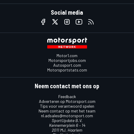
Social media
Motor1.com
Motorsportjobs.com
Autosport.com
Motorsportstats.com
Neem contact met ons op
Feedback
Adverteren op Motorsport.com
Tips voor verantwoord spelen
Neem contact op met het team
nl.adsales@motorsport.com
SportUpdate B.V.
Kennemerplein 6 – 14
2011 MJ, Haarlem