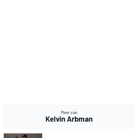
Meer van
Kelvin Arbman