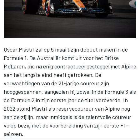
Oscar Piastri zal op 5 maart zijn debuut maken in de
Formule 1. De Australiër komt uit voor het Britse
McLaren, die na enig
contractueel gesteggel met Alpine
aan het langste eind heeft getrokken. De
verwachtingen van de 21-jarige coureur zijn
hooggespannen, aangezien hij zowel in de Formule 3 als
de Formule 2 in zijn eerste jaar de titel veroverde. In
2022 stond Piastri als reservecoureur van Alpine nog
aan de zijlijn, maar inmiddels is de talentvolle coureur
volop bezig met de voorbereiding van zijn eerste F1-
seizoen.