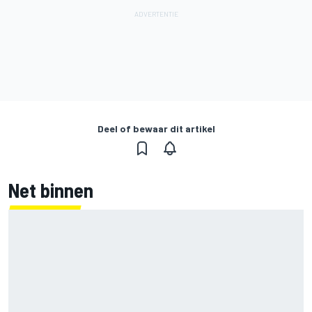
Deel of bewaar dit artikel
Net binnen