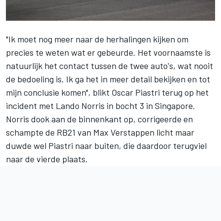
"Ik moet nog meer naar de herhalingen kijken om
precies te weten wat er gebeurde. Het voornaamste is
natuurlijk het contact tussen de twee auto's, wat nooit
de bedoeling is. Ik ga het in meer detail bekijken en tot
mijn conclusie komen", blikt
Oscar Piastri
terug op het
incident met
Lando Norris
in bocht 3 in Singapore.
Norris dook aan de binnenkant op, corrigeerde en
schampte de RB21 van
Max Verstappen
licht maar
duwde wel Piastri naar buiten, die daardoor terugviel
naar de vierde plaats.