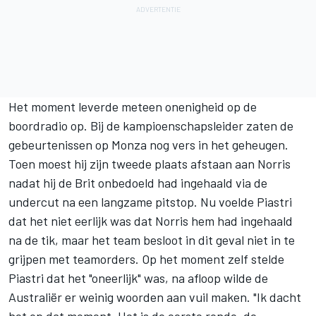
Het moment leverde meteen onenigheid op de
boordradio op. Bij de kampioenschapsleider zaten de
gebeurtenissen op Monza nog vers in het geheugen.
Toen moest hij zijn tweede plaats afstaan aan Norris
nadat hij de Brit onbedoeld had ingehaald via de
undercut na een langzame pitstop. Nu voelde Piastri
dat het niet eerlijk was dat Norris hem had ingehaald
na de tik, maar het team besloot in dit geval niet in te
grijpen met teamorders. Op het moment zelf stelde
Piastri dat het "oneerlijk" was, na afloop wilde de
Australiër er weinig woorden aan vuil maken. "Ik dacht