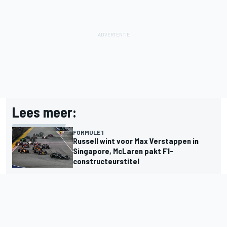
Lees meer:
FORMULE 1
Russell wint voor Max Verstappen in
Singapore, McLaren pakt F1-
constructeurstitel