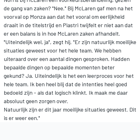
de gang van zaken? "Nee." Bij McLaren gaf men na het
voorval op Monza aan dat het vooral om eerlijkheid
draait in de titelstrijd en Piastri twijfelt er niet aan dat
er een balans is in hoe McLaren zaken afhandelt.
"Uiteindelijk wel, ja", zegt hij. "Er zijn natuurlijk moeilijke
situaties geweest voor het hele team. We hebben
uiteraard over een aantal dingen gesproken. Hadden
bepaalde dingen op bepaalde momenten beter
gekund? Ja. Uiteindelijk is het een leerproces voor het
hele team. Ik ben heel blij dat de intenties heel goed
bedoeld zijn - als dat logisch klinkt. Ik maak me daar
absoluut geen zorgen over.
Natuurlijk zijn er dit jaar moeilijke situaties geweest. Dit
is er weer een."