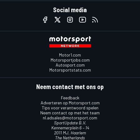
Social media
Motor1.com
Motorsportjobs.com
Autosport.com
Motorsportstats.com
Neem contact met ons op
Feedback
Adverteren op Motorsport.com
Tips voor verantwoord spelen
Neem contact op met het team
nl.adsales@motorsport.com
SportUpdate B.V.
Kennemerplein 6 – 14
2011 MJ, Haarlem
The Netherlands