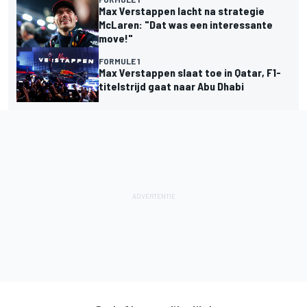
Max Verstappen lacht na strategie
McLaren: "Dat was een interessante
move!"
FORMULE 1
Max Verstappen slaat toe in Qatar, F1-
titelstrijd gaat naar Abu Dhabi