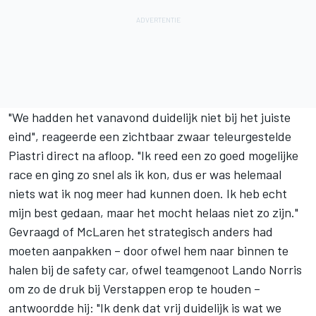
"We hadden het vanavond duidelijk niet bij het juiste
eind", reageerde een zichtbaar zwaar teleurgestelde
Piastri direct na afloop. "Ik reed een zo goed mogelijke
race en ging zo snel als ik kon, dus er was helemaal
niets wat ik nog meer had kunnen doen. Ik heb echt
mijn best gedaan, maar het mocht helaas niet zo zijn."
Gevraagd of
McLaren
het strategisch anders had
moeten aanpakken – door ofwel hem naar binnen te
halen bij de safety car, ofwel teamgenoot
Lando Norris
om zo de druk bij Verstappen erop te houden –
antwoordde hij: "Ik denk dat vrij duidelijk is wat we