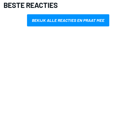
BESTE REACTIES
BEKIJK ALLE REACTIES EN PRAAT MEE