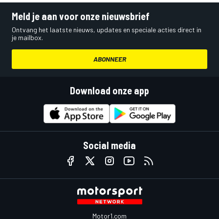
Meld je aan voor onze nieuwsbrief
Ontvang het laatste nieuws, updates en speciale acties direct in
je mailbox.
ABONNEER
Download onze app
Social media
Motor1.com