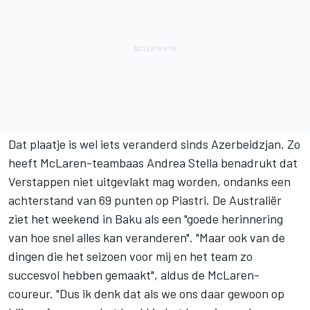
Dat plaatje is wel iets veranderd sinds Azerbeidzjan. Zo
heeft McLaren-teambaas Andrea Stella benadrukt dat
Verstappen niet uitgevlakt mag worden, ondanks een
achterstand van 69 punten op Piastri. De Australiër
ziet het weekend in Baku als een "goede herinnering
van hoe snel alles kan veranderen". "Maar ook van de
dingen die het seizoen voor mij en het team zo
succesvol hebben gemaakt", aldus de McLaren-
coureur. "Dus ik denk dat als we ons daar gewoon op