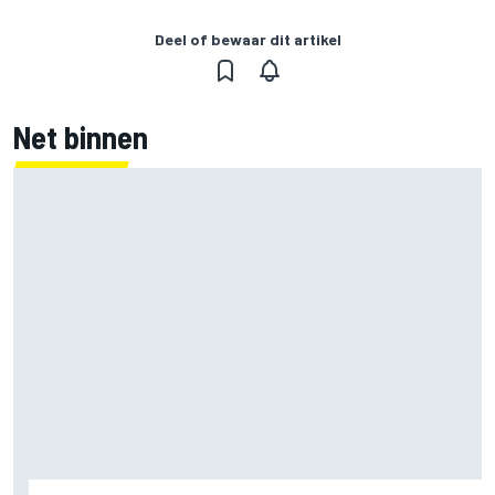
Deel of bewaar dit artikel
Net binnen