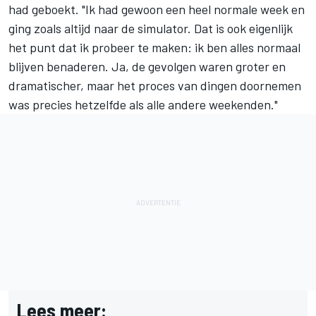
had geboekt. "Ik had gewoon een heel normale week en
ging zoals altijd naar de simulator. Dat is ook eigenlijk
het punt dat ik probeer te maken: ik ben alles normaal
blijven benaderen. Ja, de gevolgen waren groter en
dramatischer, maar het proces van dingen doornemen
was precies hetzelfde als alle andere weekenden."
Lees meer: