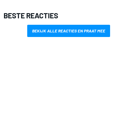
BESTE REACTIES
BEKIJK ALLE REACTIES EN PRAAT MEE