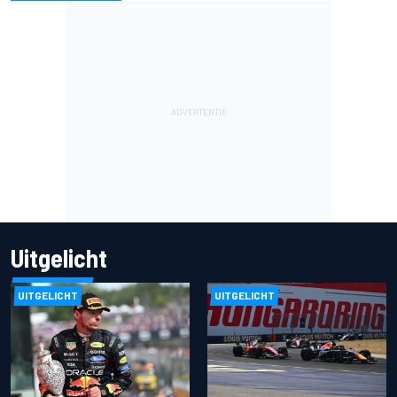
Uitgelicht
UITGELICHT
UITGELICHT