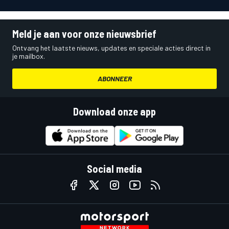
Meld je aan voor onze nieuwsbrief
Ontvang het laatste nieuws, updates en speciale acties direct in
je mailbox.
ABONNEER
Download onze app
Social media