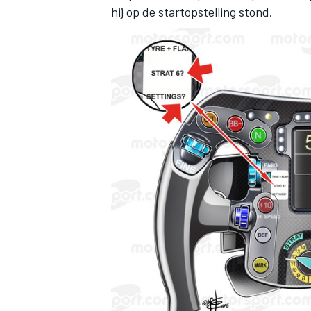
hij op de startopstelling stond.