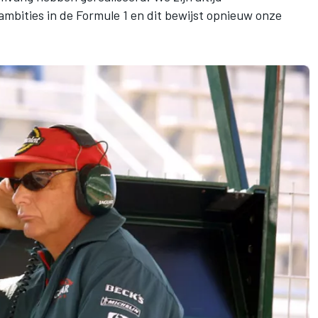
mbities in de Formule 1 en dit bewijst opnieuw onze