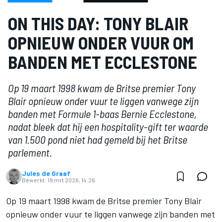
ON THIS DAY: TONY BLAIR
OPNIEUW ONDER VUUR OM
BANDEN MET ECCLESTONE
Op 19 maart 1998 kwam de Britse premier Tony
Blair opnieuw onder vuur te liggen vanwege zijn
banden met Formule 1-baas Bernie Ecclestone,
nadat bleek dat hij een hospitality-gift ter waarde
van 1.500 pond niet had gemeld bij het Britse
parlement.
Jules de Graaf
Bewerkt:
19 mrt 2026, 14:26
Op 19 maart 1998 kwam de Britse premier Tony Blair
opnieuw onder vuur te liggen vanwege zijn banden met