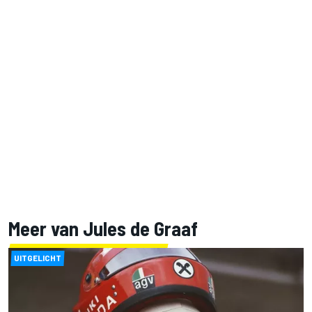
Meer van Jules de Graaf
UITGELICHT