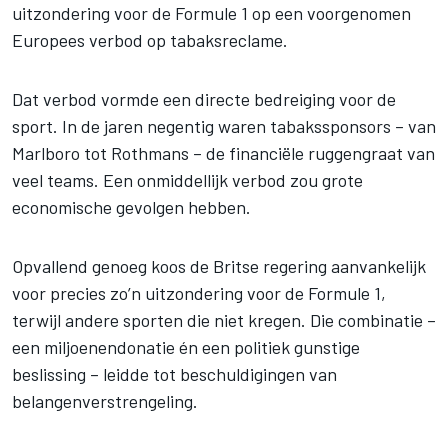
uitzondering voor de Formule 1 op een voorgenomen
Europees verbod op tabaksreclame.
Dat verbod vormde een directe bedreiging voor de
sport. In de jaren negentig waren tabakssponsors – van
Marlboro tot Rothmans – de financiële ruggengraat van
veel teams. Een onmiddellijk verbod zou grote
economische gevolgen hebben.
Opvallend genoeg koos de Britse regering aanvankelijk
voor precies zo’n uitzondering voor de Formule 1,
terwijl andere sporten die niet kregen. Die combinatie –
een miljoenendonatie én een politiek gunstige
beslissing – leidde tot beschuldigingen van
belangenverstrengeling.