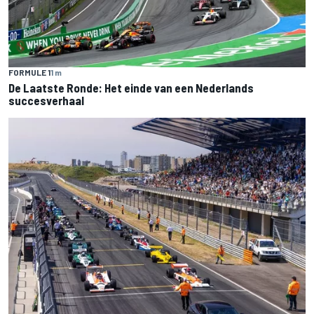
FORMULE 1
1 m
De Laatste Ronde: Het einde van een Nederlands
succesverhaal