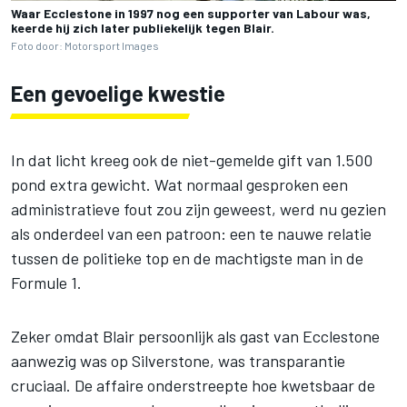
Waar Ecclestone in 1997 nog een supporter van Labour was,
keerde hij zich later publiekelijk tegen Blair.
Foto door: Motorsport Images
Een gevoelige kwestie
In dat licht kreeg ook de niet-gemelde gift van 1.500
pond extra gewicht. Wat normaal gesproken een
administratieve fout zou zijn geweest, werd nu gezien
als onderdeel van een patroon: een te nauwe relatie
tussen de politieke top en de machtigste man in de
Formule 1.
Zeker omdat Blair persoonlijk als gast van Ecclestone
aanwezig was op Silverstone, was transparantie
cruciaal. De affaire onderstreepte hoe kwetsbaar de