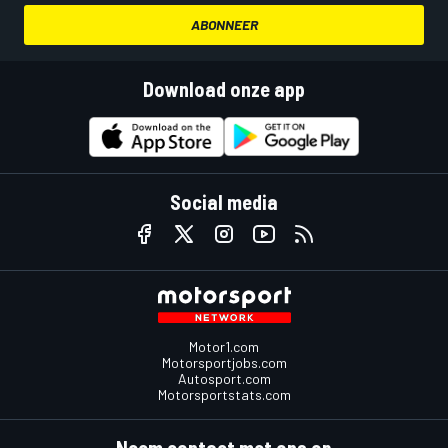
ABONNEER
Download onze app
Social media
Motor1.com
Motorsportjobs.com
Autosport.com
Motorsportstats.com
Neem contact met ons op