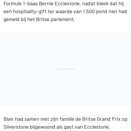
Formule 1-baas Bernie Ecclestone, nadat bleek dat hij
een hospitality-gift ter waarde van 1.500 pond niet had
gemeld bij het Britse parlement.
Blair had samen met zijn familie de Britse Grand Prix op
Silverstone bijgewoond als gast van Ecclestone,