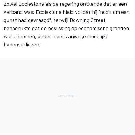
Zowel Ecclestone als de regering ontkende dat er een
verband was. Ecclestone hield vol dat hij "nooit om een
gunst had gevraagd", terwijl Downing Street
benadrukte dat de beslissing op economische gronden
was genomen, onder meer vanwege mogelijke
banenverliezen.