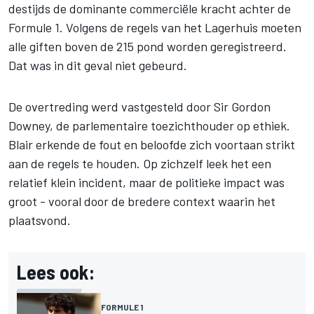
destijds de dominante commerciële kracht achter de
Formule 1. Volgens de regels van het Lagerhuis moeten
alle giften boven de 215 pond worden geregistreerd.
Dat was in dit geval niet gebeurd.
De overtreding werd vastgesteld door Sir Gordon
Downey, de parlementaire toezichthouder op ethiek.
Blair erkende de fout en beloofde zich voortaan strikt
aan de regels te houden. Op zichzelf leek het een
relatief klein incident, maar de politieke impact was
groot - vooral door de bredere context waarin het
plaatsvond.
Lees ook:
FORMULE 1