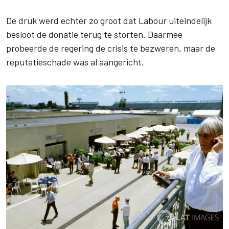
De druk werd echter zo groot dat Labour uiteindelijk
besloot de donatie terug te storten. Daarmee
probeerde de regering de crisis te bezweren, maar de
reputatieschade was al aangericht.