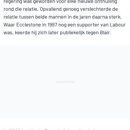
regering was geworden voor elke nieuwe onthulling
rond die relatie. Opvallend genoeg verslechterde de
relatie tussen beide mannen in de jaren daarna sterk.
Waar Ecclestone in 1997 nog een supporter van Labour
was, keerde hij zich later publiekelijk tegen Blair.