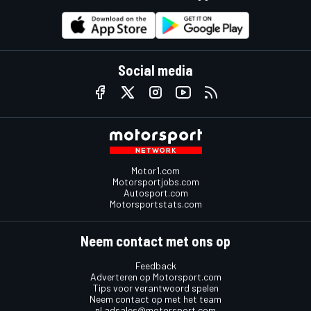
Social media
Motor1.com
Motorsportjobs.com
Autosport.com
Motorsportstats.com
Neem contact met ons op
Feedback
Adverteren op Motorsport.com
Tips voor verantwoord spelen
Neem contact op met het team
nl.adsales@motorsport.com