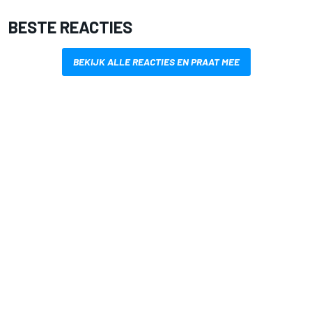
BESTE REACTIES
BEKIJK ALLE REACTIES EN PRAAT MEE