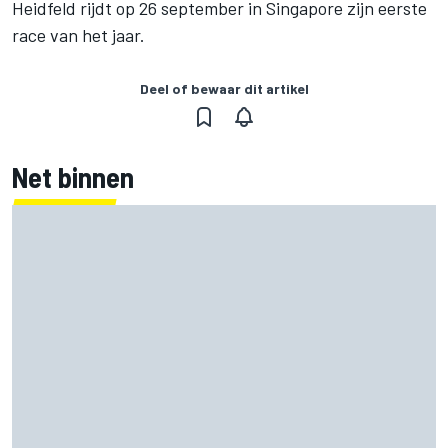
Heidfeld rijdt op 26 september in Singapore zijn eerste
race van het jaar.
Deel of bewaar dit artikel
Net binnen