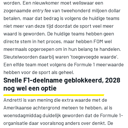
worden. Een nieuwkomer moet weliswaar een
zogenaamde
entry fee
van tweehonderd miljoen dollar
betalen, maar dat bedrag is volgens de huidige teams
niet meer van deze tijd doordat de sport veel meer
waard is geworden. De huidige teams hebben geen
directe stem in het proces, maar hebben FOM wel
meermaals opgeroepen om in hun belang te handelen.
Sleutelwoorden daarbij waren 'toegevoegde waarde'.
Een elfde team moet volgens de Formule 1 meerwaarde
hebben voor de sport als geheel.
Snelle F1-deelname geblokkeerd, 2028
nog wel een optie
Andretti is van mening die extra waarde met de
Amerikaanse achtergrond meteen te hebben, al is
woensdagmiddag duidelijk geworden dat de Formule 1-
organisatie daar vooralsnog anders over denkt. De