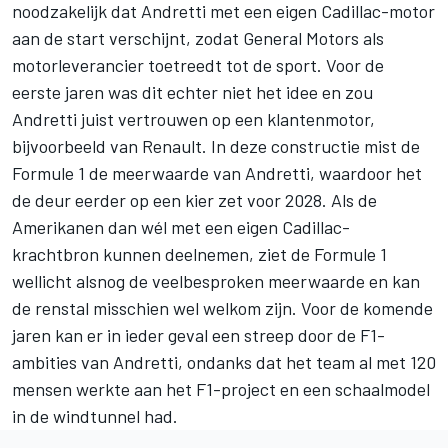
noodzakelijk dat Andretti met een eigen Cadillac-motor
aan de start verschijnt, zodat General Motors als
motorleverancier toetreedt tot de sport. Voor de
eerste jaren was dit echter niet het idee en zou
Andretti juist vertrouwen op een klantenmotor,
bijvoorbeeld van Renault. In deze constructie mist de
Formule 1 de meerwaarde van Andretti, waardoor het
de deur eerder op een kier zet voor 2028. Als de
Amerikanen dan wél met een eigen Cadillac-
krachtbron kunnen deelnemen, ziet de Formule 1
wellicht alsnog de veelbesproken meerwaarde en kan
de renstal misschien wel welkom zijn. Voor de komende
jaren kan er in ieder geval een streep door de F1-
ambities van Andretti, ondanks dat het team al met 120
mensen werkte aan het F1-project en een schaalmodel
in de windtunnel had.