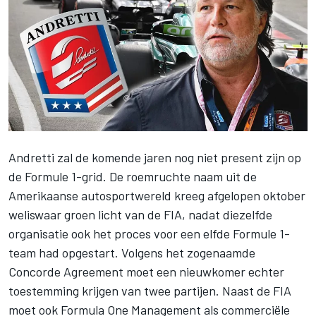
Andretti zal de komende jaren nog niet present zijn op
de Formule 1-grid. De roemruchte naam uit de
Amerikaanse autosportwereld kreeg afgelopen oktober
weliswaar groen licht van de FIA, nadat diezelfde
organisatie ook het proces voor een elfde Formule 1-
team had opgestart. Volgens het zogenaamde
Concorde Agreement moet een nieuwkomer echter
toestemming krijgen van twee partijen. Naast de FIA
moet ook Formula One Management als commerciële