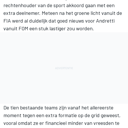
rechtenhouder van de sport akkoord gaan met een
extra deelnemer. Meteen na het groene licht vanuit de
FIA werd al duidelijk dat goed nieuws voor Andretti
vanuit FOM een stuk lastiger zou worden.
De tien bestaande teams zijn vanaf het allereerste
moment tegen een extra formatie op de grid geweest,
vooral omdat ze er financieel minder van vreesden te