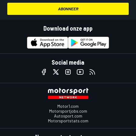
ABONNEER
Download onze app
Social media
Motor1.com
Motorsportjobs.com
Autosport.com
Motorsportstats.com