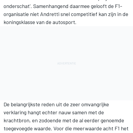
onderschat'. Samenhangend daarmee gelooft de F1-
organisatie niet Andretti snel competitief kan zijn in de
koningsklasse van de autosport.
De belangrijkste reden uit de zeer omvangrijke
verklaring hangt echter nauw samen met de
krachtbron, en zodoende met de al eerder genoemde
toegevoegde waarde. Voor die meerwaarde acht F1 het