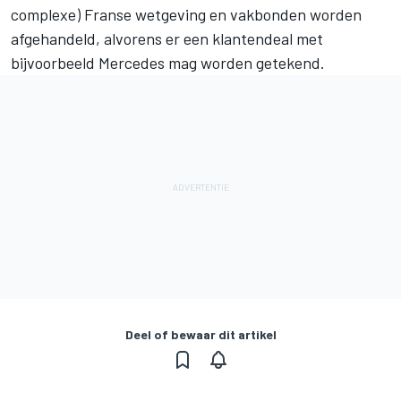
complexe) Franse wetgeving en vakbonden worden
afgehandeld, alvorens er een klantendeal met
bijvoorbeeld Mercedes mag worden getekend.
Deel of bewaar dit artikel