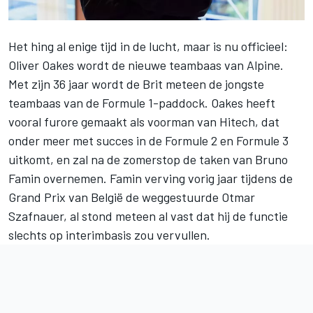
Het hing al enige tijd in de lucht, maar is nu officieel:
Oliver Oakes wordt de nieuwe teambaas van
Alpine
.
Met zijn 36 jaar wordt de Brit meteen de jongste
teambaas van de Formule 1-paddock. Oakes heeft
vooral furore gemaakt als voorman van Hitech, dat
onder meer met succes in de Formule 2 en Formule 3
uitkomt, en zal na de zomerstop de taken van Bruno
Famin overnemen. Famin verving vorig jaar tijdens de
Grand Prix van België de weggestuurde Otmar
Szafnauer, al stond meteen al vast dat hij de functie
slechts op interimbasis zou vervullen.