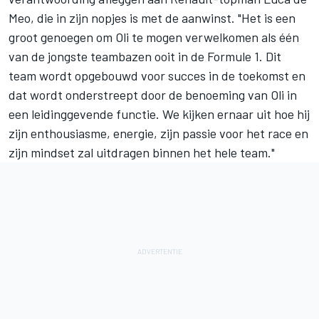
Meo, die in zijn nopjes is met de aanwinst. "Het is een
groot genoegen om Oli te mogen verwelkomen als één
van de jongste teambazen ooit in de Formule 1. Dit
team wordt opgebouwd voor succes in de toekomst en
dat wordt onderstreept door de benoeming van Oli in
een leidinggevende functie. We kijken ernaar uit hoe hij
zijn enthousiasme, energie, zijn passie voor het race en
zijn mindset zal uitdragen binnen het hele team."