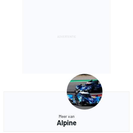
Meer van
Alpine