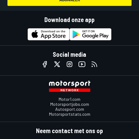
Download onze app
Social media
Motor1.com
Motorsportjobs.com
Autosport.com
Motorsportstats.com
Neem contact met ons op