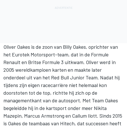
Oliver Oakes is de zoon van Billy Oakes, oprichter van
het Eurotek Motorsport-team, dat in de Formule
Renault en Britse Formule 3 uitkwam. Oliver werd in
2005 wereldkampioen karten en maakte later
onderdeel uit van het Red Bull Junior Team. Nadat hij
tijdens zijn eigen racecarrière niet helemaal kon
doorstoten tot de top, richtte hij zich op de
managementkant van de autosport. Met Team Oakes
begeleidde hij in de kartsport onder meer
Nikita
Mazepin
, Marcus Armstrong en Callum Ilott. Sinds 2015
is Oakes de teambaas van Hitech, dat successen heeft