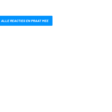
 ALLE REACTIES EN PRAAT MEE