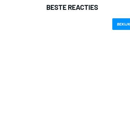
BESTE REACTIES
BEKIJK