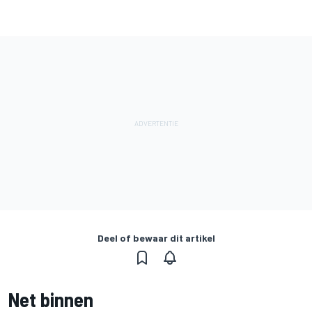
Deel of bewaar dit artikel
Net binnen