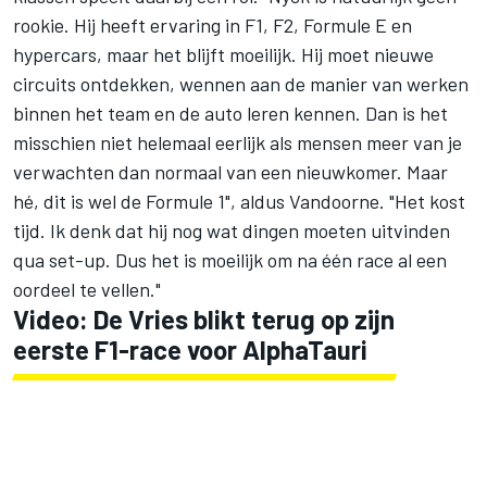
rookie. Hij heeft ervaring in F1, F2, Formule E en
hypercars, maar het blijft moeilijk. Hij moet nieuwe
circuits ontdekken, wennen aan de manier van werken
binnen het team en de auto leren kennen. Dan is het
misschien niet helemaal eerlijk als mensen meer van je
verwachten dan normaal van een nieuwkomer. Maar
hé, dit is wel de Formule 1", aldus Vandoorne. "Het kost
tijd. Ik denk dat hij nog wat dingen moeten uitvinden
qua set-up. Dus het is moeilijk om na één race al een
oordeel te vellen."
Video: De Vries blikt terug op zijn
eerste F1-race voor AlphaTauri