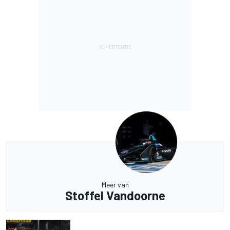
Meer van
Stoffel Vandoorne