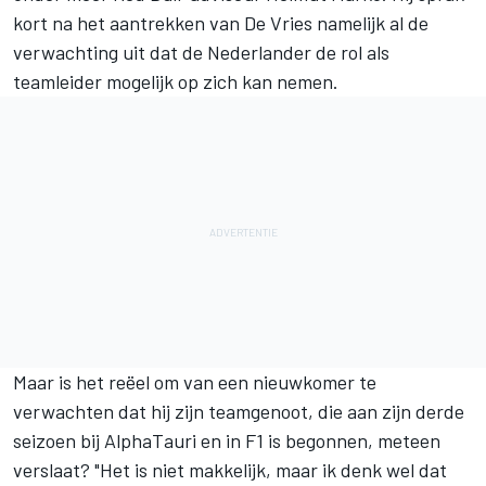
kort na het aantrekken van De Vries namelijk al de
verwachting uit dat
de Nederlander de rol als
teamleider mogelijk op zich kan nemen
.
Maar is het reëel om van een nieuwkomer te
verwachten dat hij zijn teamgenoot, die aan zijn derde
seizoen bij AlphaTauri en in F1 is begonnen, meteen
verslaat? "Het is niet makkelijk, maar ik denk wel dat