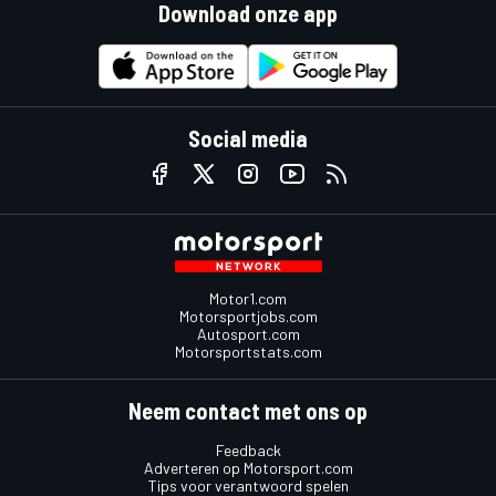
Download onze app
Social media
Motor1.com
Motorsportjobs.com
Autosport.com
Motorsportstats.com
Neem contact met ons op
Feedback
Adverteren op Motorsport.com
Tips voor verantwoord spelen