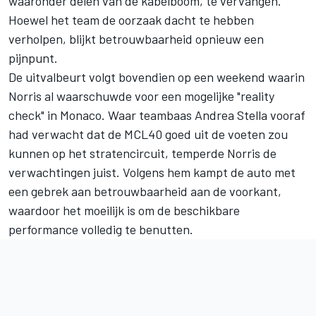
waaronder delen van de kabelboom, te vervangen.
Hoewel het team de oorzaak dacht te hebben
verholpen, blijkt betrouwbaarheid opnieuw een
pijnpunt.
De uitvalbeurt volgt bovendien op een weekend waarin
Norris al waarschuwde voor een mogelijke "reality
check" in Monaco. Waar teambaas Andrea Stella vooraf
had verwacht dat de MCL40 goed uit de voeten zou
kunnen op het stratencircuit, temperde Norris de
verwachtingen juist. Volgens hem kampt de auto met
een gebrek aan betrouwbaarheid aan de voorkant,
waardoor het moeilijk is om de beschikbare
performance volledig te benutten.