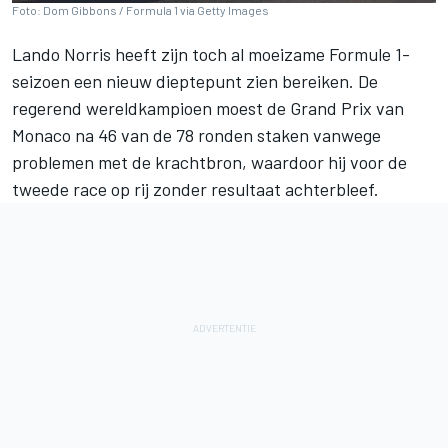
Foto: Dom Gibbons / Formula 1 via Getty Images
Lando Norris heeft zijn toch al moeizame Formule 1-
seizoen een nieuw dieptepunt zien bereiken. De
regerend wereldkampioen moest de Grand Prix van
Monaco na 46 van de 78 ronden staken vanwege
problemen met de krachtbron, waardoor hij voor de
tweede race op rij zonder resultaat achterbleef.