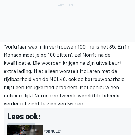
"Vorig jaar was mijn vertrouwen 100, nu is het 85. En in
Monaco moet je op 100 zitten", zei Norris na de
kwalificatie. Die woorden krijgen na zijn uitvalbeurt
extra lading. Niet alleen worstelt McLaren met de
rijdbaarheid van de MCL40, ook de betrouwbaarheid
blijft een terugkerend probleem. Met opnieuw een
nulscore lijkt Norris een tweede wereldtitel steeds
verder uit zicht te zien verdwijnen.
Lees ook:
FORMULE 1