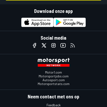
Download onze app
Social media
Motor1.com
Motorsportjobs.com
Autosport.com
Motorsportstats.com
Neem contact met ons op
Feedback