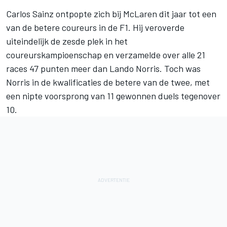
Carlos Sainz
ontpopte zich bij
McLaren
dit jaar tot een
van de betere coureurs in de F1. Hij veroverde
uiteindelijk de zesde plek in het
coureurskampioenschap en verzamelde over alle 21
races 47 punten meer dan
Lando Norris
. Toch was
Norris in de kwalificaties de betere van de twee, met
een nipte voorsprong van 11 gewonnen duels tegenover
10.