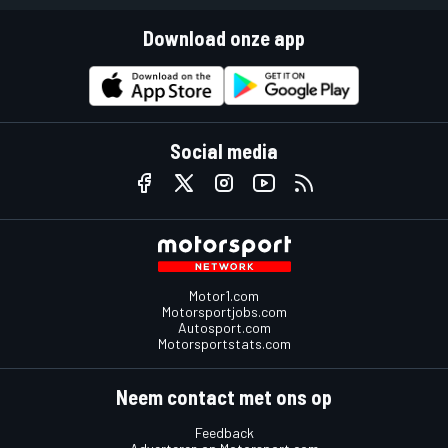
Download onze app
Social media
Motor1.com
Motorsportjobs.com
Autosport.com
Motorsportstats.com
Neem contact met ons op
Feedback