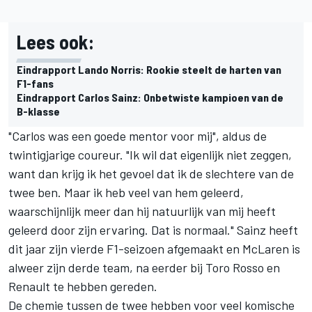
Lees ook:
Eindrapport Lando Norris: Rookie steelt de harten van
F1-fans
Eindrapport Carlos Sainz: Onbetwiste kampioen van de
B-klasse
"Carlos was een goede mentor voor mij", aldus de
twintigjarige coureur. "Ik wil dat eigenlijk niet zeggen,
want dan krijg ik het gevoel dat ik de slechtere van de
twee ben. Maar ik heb veel van hem geleerd,
waarschijnlijk meer dan hij natuurlijk van mij heeft
geleerd door zijn ervaring. Dat is normaal." Sainz heeft
dit jaar zijn vierde F1-seizoen afgemaakt en McLaren is
alweer zijn derde team, na eerder bij Toro Rosso en
Renault te hebben gereden.
De chemie tussen de twee hebben voor veel komische