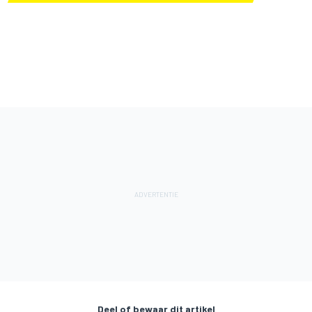
Deel of bewaar dit artikel