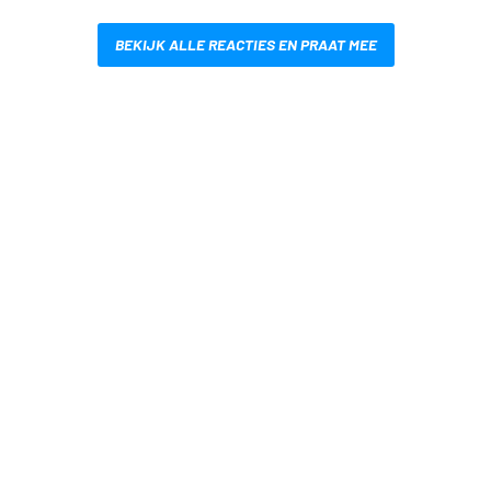
BEKIJK ALLE REACTIES EN PRAAT MEE