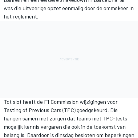
was die uitvoerige opzet eenmalig door de ommekeer in
het reglement.
Tot slot heeft de F1 Commission wijzigingen voor
Testing of Previous Cars (TPC) goedgekeurd. Die
hangen samen met zorgen dat teams met TPC-tests
mogelijk kennis vergaren die ook in de toekomst van
belang is. Daardoor is dinsdag besloten om beperkingen