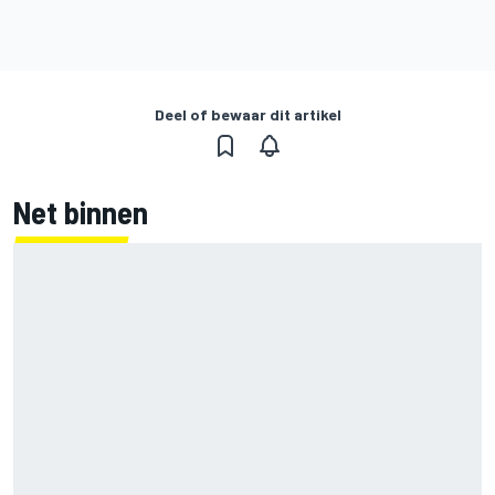
Deel of bewaar dit artikel
Net binnen