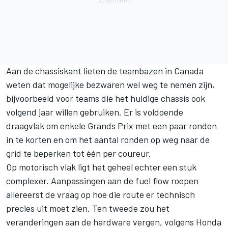
Aan de chassiskant lieten de teambazen in Canada
weten dat mogelijke bezwaren wel weg te nemen zijn,
bijvoorbeeld voor teams die het huidige chassis ook
volgend jaar willen gebruiken. Er is voldoende
draagvlak om enkele Grands Prix met een paar ronden
in te korten en om het aantal ronden op weg naar de
grid te beperken tot één per coureur.
Op motorisch vlak ligt het geheel echter een stuk
complexer. Aanpassingen aan de fuel flow roepen
allereerst de vraag op hoe die route er technisch
precies uit moet zien. Ten tweede zou het
veranderingen aan de hardware vergen, volgens Honda