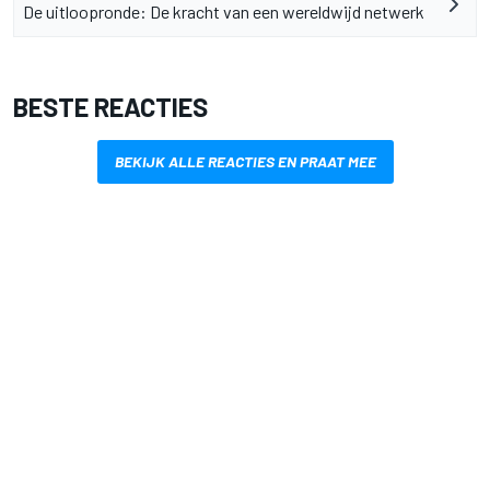
De uitloopronde: De kracht van een wereldwijd netwerk
BESTE REACTIES
BEKIJK ALLE REACTIES EN PRAAT MEE