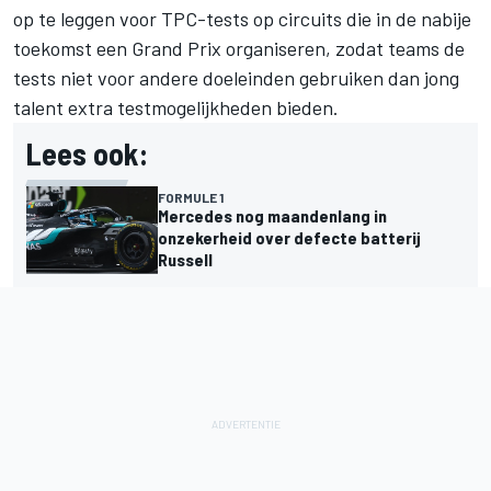
op te leggen voor TPC-tests op circuits die in de nabije
toekomst een Grand Prix organiseren, zodat teams de
tests niet voor andere doeleinden gebruiken dan jong
talent extra testmogelijkheden bieden.
Lees ook:
FORMULE 1
Mercedes nog maandenlang in
onzekerheid over defecte batterij
Russell