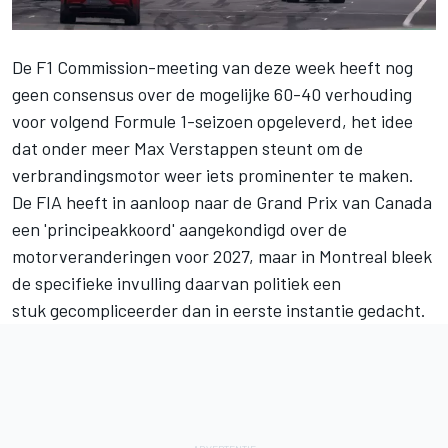
De F1 Commission-meeting van deze week heeft nog
geen consensus over de mogelijke 60-40 verhouding
voor volgend Formule 1-seizoen opgeleverd, het idee
dat onder meer Max Verstappen steunt om de
verbrandingsmotor weer iets prominenter te maken.
De FIA heeft in aanloop naar de Grand Prix van Canada
een 'principeakkoord' aangekondigd over de
motorveranderingen voor 2027, maar in Montreal bleek
de specifieke invulling daarvan politiek een
stuk gecompliceerder dan in eerste instantie gedacht.