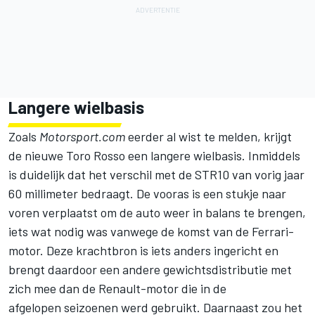
Langere wielbasis
Zoals
Motorsport.com
eerder al wist te melden, krijgt
de nieuwe Toro Rosso een langere wielbasis. Inmiddels
is duidelijk dat het verschil met de STR10 van vorig jaar
60 millimeter bedraagt. De vooras is een stukje naar
voren verplaatst om de auto weer in balans te brengen,
iets wat nodig was vanwege de komst van de Ferrari-
motor. Deze krachtbron is iets anders ingericht en
brengt daardoor een andere gewichtsdistributie met
zich mee dan de Renault-motor die in de
afgelopen seizoenen werd gebruikt. Daarnaast zou het