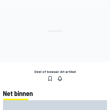
Deel of bewaar dit artikel
Net binnen