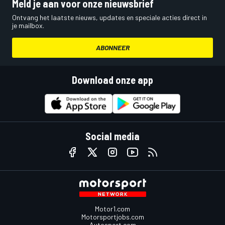
Meld je aan voor onze nieuwsbrief
Ontvang het laatste nieuws, updates en speciale acties direct in
je mailbox.
ABONNEER
Download onze app
Social media
Motor1.com
Motorsportjobs.com
Autosport.com