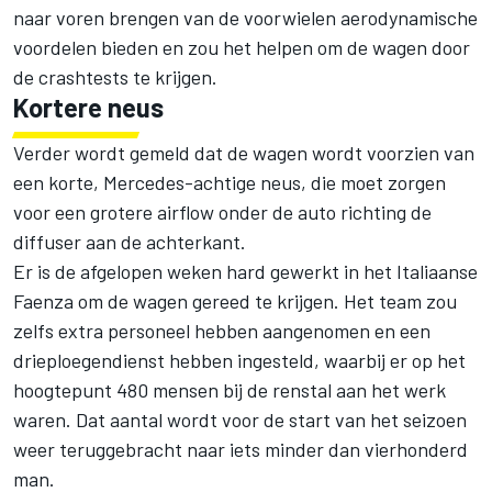
naar voren brengen van de voorwielen aerodynamische
voordelen bieden en zou het helpen om de wagen door
de crashtests te krijgen.
Kortere neus
Verder wordt gemeld dat de wagen wordt voorzien van
een korte, Mercedes-achtige neus, die moet zorgen
voor een grotere airflow onder de auto richting de
diffuser aan de achterkant.
Er is de afgelopen weken hard gewerkt in het Italiaanse
Faenza om de wagen gereed te krijgen. Het team zou
zelfs extra personeel hebben aangenomen en een
drieploegendienst hebben ingesteld, waarbij er op het
hoogtepunt 480 mensen bij de renstal aan het werk
waren. Dat aantal wordt voor de start van het seizoen
weer teruggebracht naar iets minder dan vierhonderd
man.