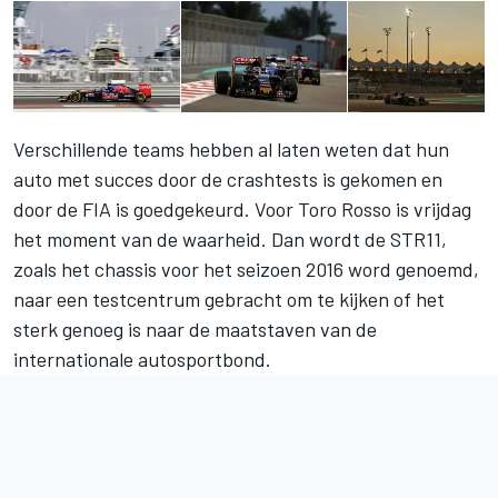
Verschillende teams hebben al laten weten dat hun
auto met succes door de crashtests is gekomen en
door de FIA is goedgekeurd. Voor Toro Rosso is vrijdag
het moment van de waarheid. Dan wordt de STR11,
zoals het chassis voor het seizoen 2016 word genoemd,
naar een testcentrum gebracht om te kijken of het
sterk genoeg is naar de maatstaven van de
internationale autosportbond.