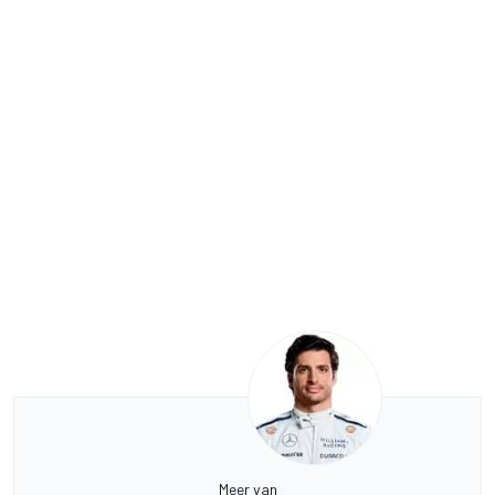
Meer van