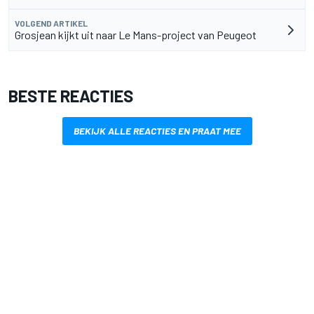
VOLGEND ARTIKEL
Grosjean kijkt uit naar Le Mans-project van Peugeot
BESTE REACTIES
BEKIJK ALLE REACTIES EN PRAAT MEE