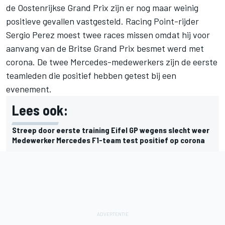
de Oostenrijkse Grand Prix zijn er nog maar weinig
positieve gevallen vastgesteld. Racing Point-rijder
Sergio Perez moest twee races missen omdat hij voor
aanvang van de Britse Grand Prix besmet werd met
corona. De twee Mercedes-medewerkers zijn de eerste
teamleden die positief hebben getest bij een
evenement.
Lees ook:
Streep door eerste training Eifel GP wegens slecht weer
Medewerker Mercedes F1-team test positief op corona