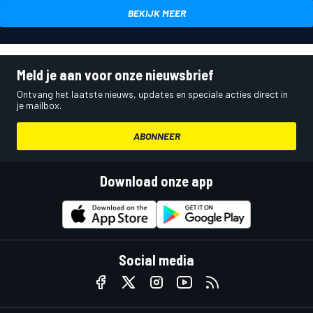
BEKIJK MEER
Meld je aan voor onze nieuwsbrief
Ontvang het laatste nieuws, updates en speciale acties direct in
je mailbox.
ABONNEER
Download onze app
Social media