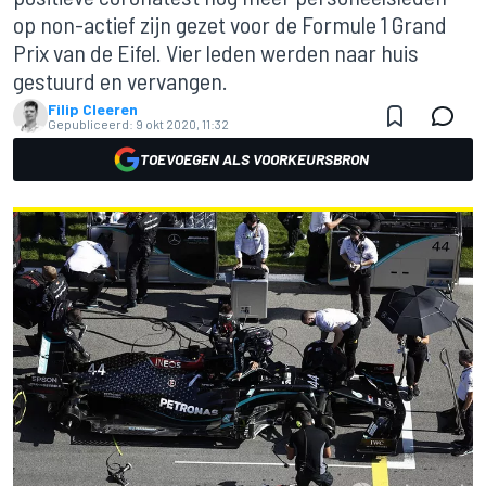
op non-actief zijn gezet voor de Formule 1 Grand
Prix van de Eifel. Vier leden werden naar huis
gestuurd en vervangen.
Filip Cleeren
Gepubliceerd:
9 okt 2020, 11:32
TOEVOEGEN ALS VOORKEURSBRON