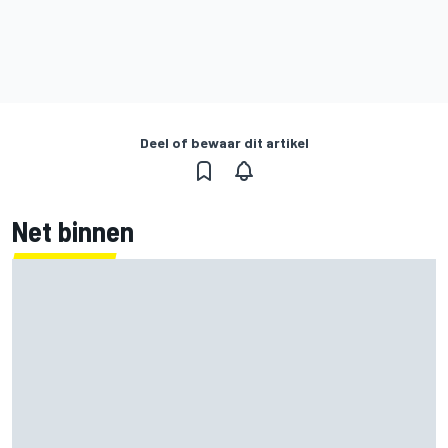
Deel of bewaar dit artikel
Net binnen