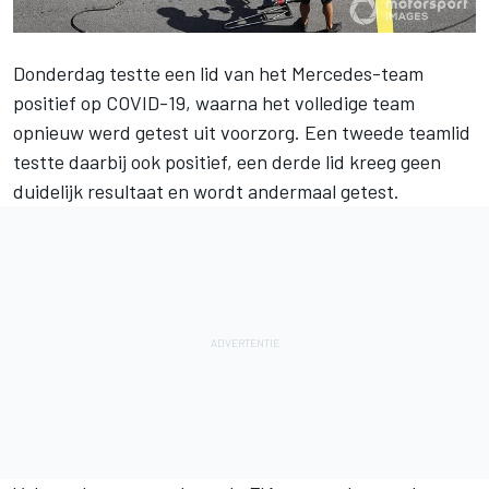
Donderdag testte een lid van het Mercedes-team
positief op COVID-19, waarna het volledige team
opnieuw werd getest uit voorzorg. Een tweede teamlid
testte daarbij ook positief, een derde lid kreeg geen
duidelijk resultaat en wordt andermaal getest.