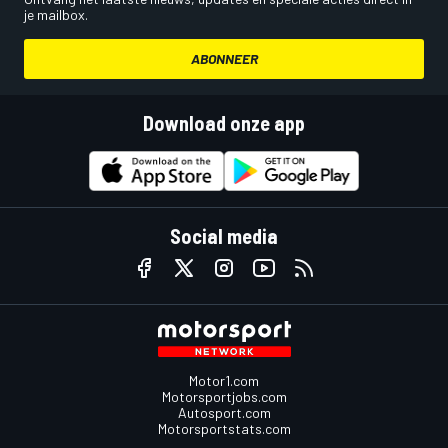
je mailbox.
ABONNEER
Download onze app
Social media
Motor1.com
Motorsportjobs.com
Autosport.com
Motorsportstats.com