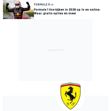
FORMULE 1
5 m
Formule 1 live kijken in 2026 op tv en online:
Waar, gratis opties en meer