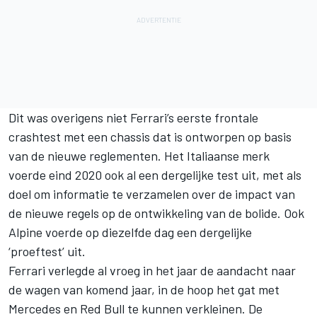
Dit was overigens niet Ferrari’s eerste frontale
crashtest met een chassis dat is ontworpen op basis
van de nieuwe reglementen. Het Italiaanse merk
voerde eind 2020 ook al een dergelijke test uit, met als
doel om informatie te verzamelen over de impact van
de nieuwe regels op de ontwikkeling van de bolide. Ook
Alpine voerde op diezelfde dag een dergelijke
‘proeftest’ uit.
Ferrari verlegde al vroeg in het jaar de aandacht naar
de wagen van komend jaar, in de hoop het gat met
Mercedes en Red Bull te kunnen verkleinen. De