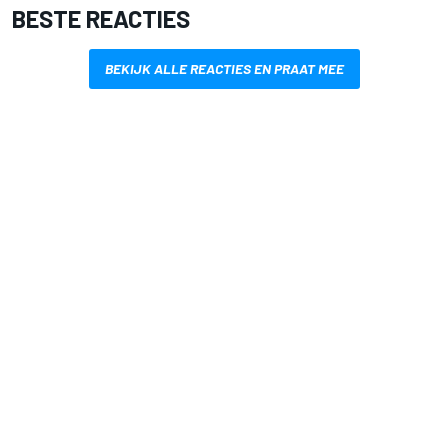
BESTE REACTIES
BEKIJK ALLE REACTIES EN PRAAT MEE