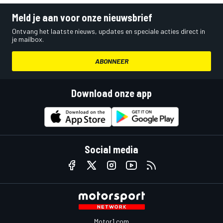
Meld je aan voor onze nieuwsbrief
Ontvang het laatste nieuws, updates en speciale acties direct in
je mailbox.
ABONNEER
Download onze app
Social media
Motor1.com