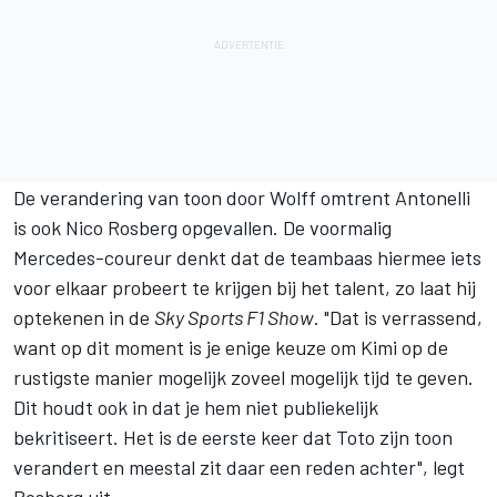
De verandering van toon door Wolff omtrent Antonelli
is ook
Nico Rosberg
opgevallen. De voormalig
Mercedes-coureur denkt dat de teambaas hiermee iets
voor elkaar probeert te krijgen bij het talent, zo laat hij
optekenen in de
Sky Sports F1 Show
. "Dat is verrassend,
want op dit moment is je enige keuze om Kimi op de
rustigste manier mogelijk zoveel mogelijk tijd te geven.
Dit houdt ook in dat je hem niet publiekelijk
bekritiseert. Het is de eerste keer dat Toto zijn toon
verandert en meestal zit daar een reden achter", legt