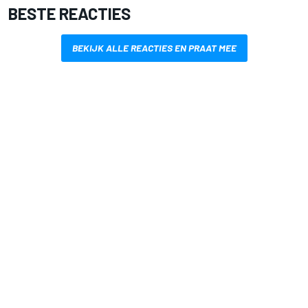
BESTE REACTIES
BEKIJK ALLE REACTIES EN PRAAT MEE