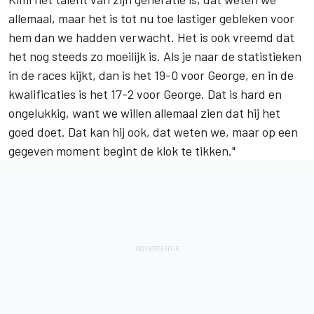
allemaal, maar het is tot nu toe lastiger gebleken voor
hem dan we hadden verwacht. Het is ook vreemd dat
het nog steeds zo moeilijk is. Als je naar de statistieken
in de races kijkt, dan is het 19-0 voor George, en in de
kwalificaties is het 17-2 voor George. Dat is hard en
ongelukkig, want we willen allemaal zien dat hij het
goed doet. Dat kan hij ook, dat weten we, maar op een
gegeven moment begint de klok te tikken."