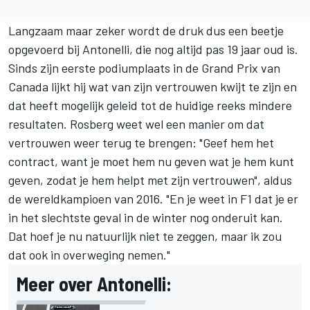
Langzaam maar zeker wordt de druk dus een beetje
opgevoerd bij Antonelli, die nog altijd pas 19 jaar oud is.
Sinds zijn eerste podiumplaats in de Grand Prix van
Canada lijkt hij wat van zijn vertrouwen kwijt te zijn en
dat heeft mogelijk geleid tot de huidige reeks mindere
resultaten. Rosberg weet wel een manier om dat
vertrouwen weer terug te brengen: "Geef hem het
contract, want je moet hem nu geven wat je hem kunt
geven, zodat je hem helpt met zijn vertrouwen", aldus
de wereldkampioen van 2016. "En je weet in F1 dat je er
in het slechtste geval in de winter nog onderuit kan.
Dat hoef je nu natuurlijk niet te zeggen, maar ik zou
dat ook in overweging nemen."
Meer over Antonelli: