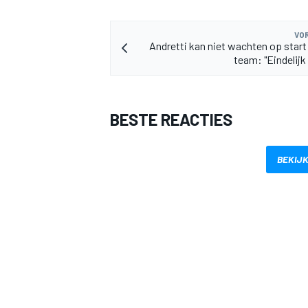
VOR
Andretti kan niet wachten op start 
team: "Eindelijk
BESTE REACTIES
BEKIJK