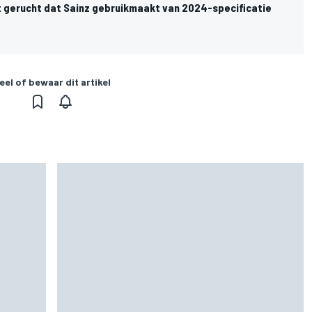
t gerucht dat Sainz gebruikmaakt van 2024-specificatie
eel of bewaar dit artikel