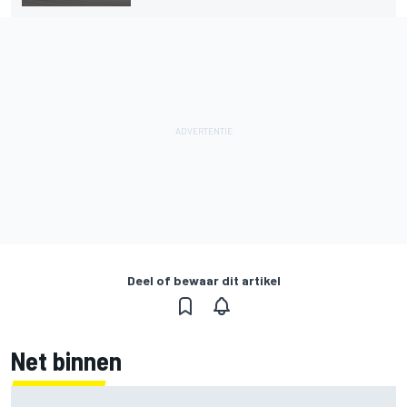
Deel of bewaar dit artikel
Net binnen