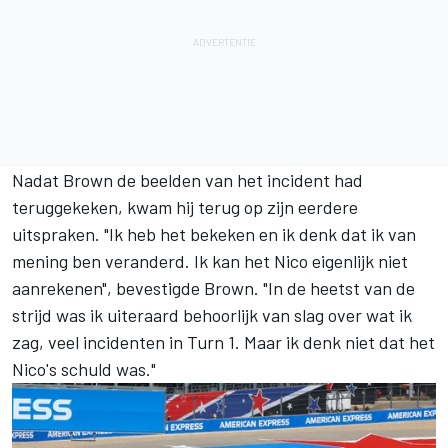
Nadat Brown de beelden van het incident had
teruggekeken, kwam hij terug op zijn eerdere
uitspraken. "Ik heb het bekeken en ik denk dat ik van
mening ben veranderd. Ik kan het Nico eigenlijk niet
aanrekenen", bevestigde Brown. "In de heetst van de
strijd was ik uiteraard behoorlijk van slag over wat ik
zag, veel incidenten in Turn 1. Maar ik denk niet dat het
Nico's schuld was."