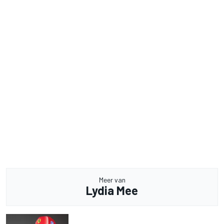
Meer van
Lydia Mee