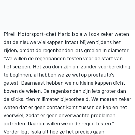
Pirelli Motorsport-chef Mario Isola wil ook zeker weten
dat de nieuwe wielkappen intact blijven tijdens het
rijden, omdat de regenbanden iets groeien in diameter.
“We willen de regenbanden testen voor de start van
het seizoen. Het zou dom zijn om zonder voorbereiding
te beginnen, al hebben we ze wel op proefauto's
getest. Daarnaast hebben we nu kleine kappen dicht
boven de wielen. De regenbanden zijn iets groter dan
de slicks, tien millimeter bijvoorbeeld. We moeten zeker
weten dat er geen contact komt tussen de kap en het
voorwiel, zodat er geen onverwachte problemen
optreden. Daarom willen we in de regen testen.”
Verder legt Isola uit hoe ze het precies gaan