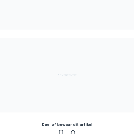
Deel of bewaar dit artikel