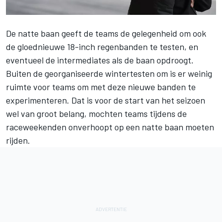
De natte baan geeft de teams de gelegenheid om ook
de gloednieuwe 18-inch regenbanden te testen, en
eventueel de intermediates als de baan opdroogt.
Buiten de georganiseerde wintertesten om is er weinig
ruimte voor teams om met deze nieuwe banden te
experimenteren. Dat is voor de start van het seizoen
wel van groot belang, mochten teams tijdens de
raceweekenden onverhoopt op een natte baan moeten
rijden.