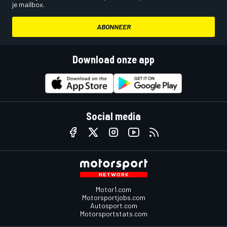
je mailbox.
ABONNEER
Download onze app
Social media
Motor1.com
Motorsportjobs.com
Autosport.com
Motorsportstats.com