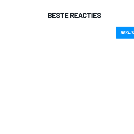
BESTE REACTIES
BEKIJK