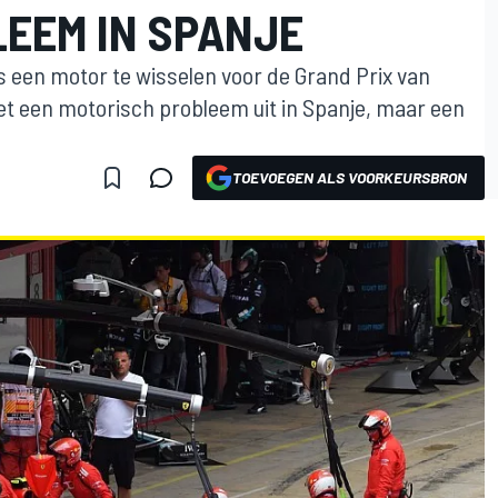
LEEM IN SPANJE
s een motor te wisselen voor de Grand Prix van
et een motorisch probleem uit in Spanje, maar een
TOEVOEGEN ALS VOORKEURSBRON