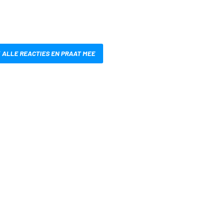
 ALLE REACTIES EN PRAAT MEE