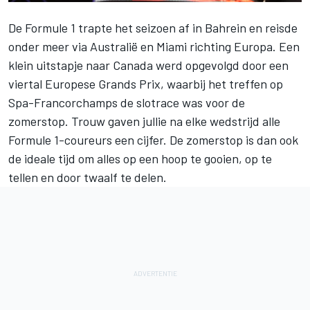
De Formule 1 trapte het seizoen af in Bahrein en reisde
onder meer via Australië en Miami richting Europa. Een
klein uitstapje naar Canada werd opgevolgd door een
viertal Europese Grands Prix, waarbij het treffen op
Spa-Francorchamps de slotrace was voor de
zomerstop. Trouw gaven jullie na elke wedstrijd
alle
Formule 1-coureurs
een cijfer. De
zomerstop
is dan ook
de ideale tijd om alles op een hoop te gooien, op te
tellen en door twaalf te delen.