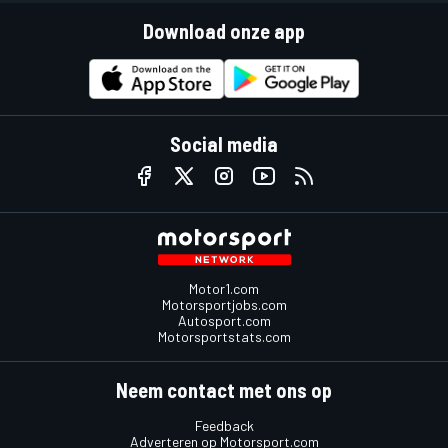
Download onze app
Social media
Motor1.com
Motorsportjobs.com
Autosport.com
Motorsportstats.com
Neem contact met ons op
Feedback
Adverteren op Motorsport.com