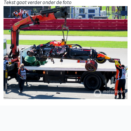
Tekst gaat verder onder de foto