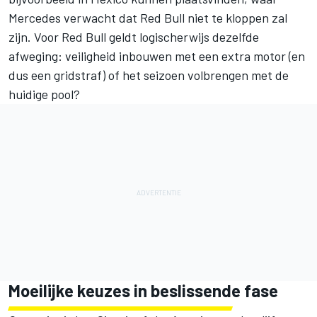
Mercedes verwacht dat Red Bull niet te kloppen zal
zijn. Voor Red Bull geldt logischerwijs dezelfde
afweging: veiligheid inbouwen met een extra motor (en
dus een gridstraf) of het seizoen volbrengen met de
huidige pool?
Moeilijke keuzes in beslissende fase