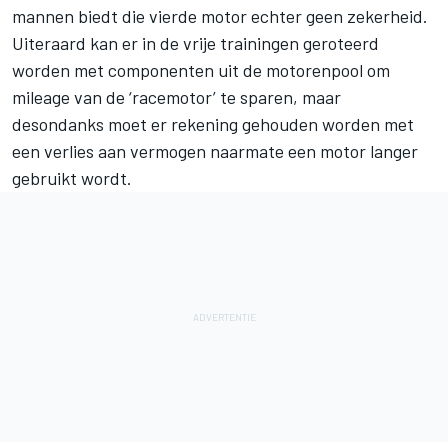
mannen biedt die vierde motor echter geen zekerheid.
Uiteraard kan er in de vrije trainingen geroteerd
worden met componenten uit de motorenpool om
mileage van de ‘racemotor’ te sparen, maar
desondanks moet er rekening gehouden worden met
een verlies aan vermogen naarmate een motor langer
gebruikt wordt.