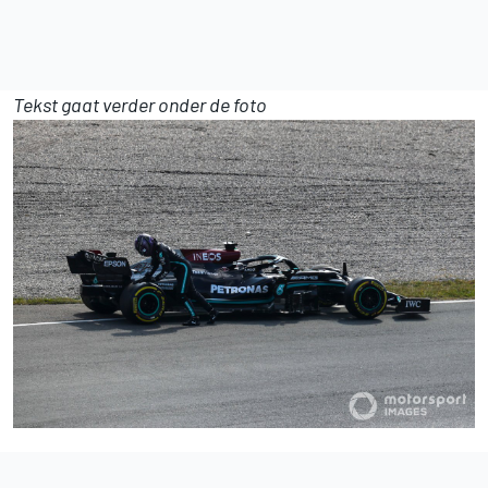
Tekst gaat verder onder de foto