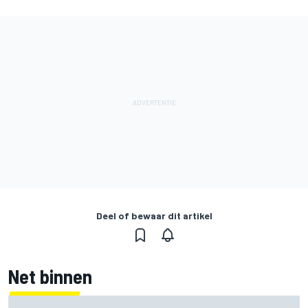
Deel of bewaar dit artikel
Net binnen