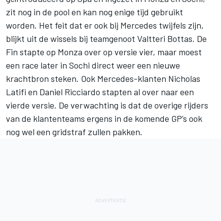
zit nog in de pool en kan nog enige tijd gebruikt
worden. Het feit dat er ook bij Mercedes twijfels zijn,
blijkt uit de wissels bij teamgenoot
Valtteri Bottas
. De
Fin stapte op Monza over op versie vier, maar moest
een race later in Sochi direct weer een nieuwe
krachtbron steken. Ook Mercedes-klanten
Nicholas
Latifi
en
Daniel Ricciardo
stapten al over naar een
vierde versie. De verwachting is dat de overige rijders
van de klantenteams ergens in de komende GP’s ook
nog wel een gridstraf zullen pakken.