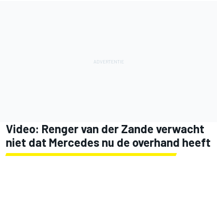
Video: Renger van der Zande verwacht
niet dat Mercedes nu de overhand heeft