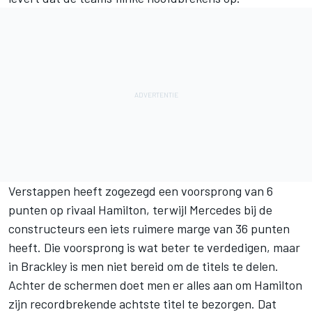
Verstappen heeft zogezegd een voorsprong van 6
punten op rivaal Hamilton, terwijl Mercedes bij de
constructeurs een iets ruimere marge van 36 punten
heeft. Die voorsprong is wat beter te verdedigen, maar
in Brackley is men niet bereid om de titels te delen.
Achter de schermen doet men er alles aan om Hamilton
zijn recordbrekende achtste titel te bezorgen. Dat