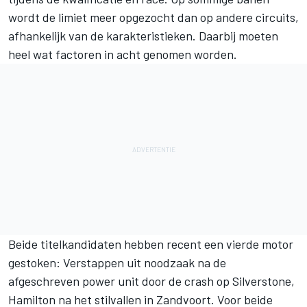
wordt de limiet meer opgezocht dan op andere circuits,
afhankelijk van de karakteristieken. Daarbij moeten
heel wat factoren in acht genomen worden.
Beide titelkandidaten hebben recent een vierde motor
gestoken: Verstappen uit noodzaak na de
afgeschreven power unit door de crash op Silverstone,
Hamilton na het stilvallen in Zandvoort. Voor beide