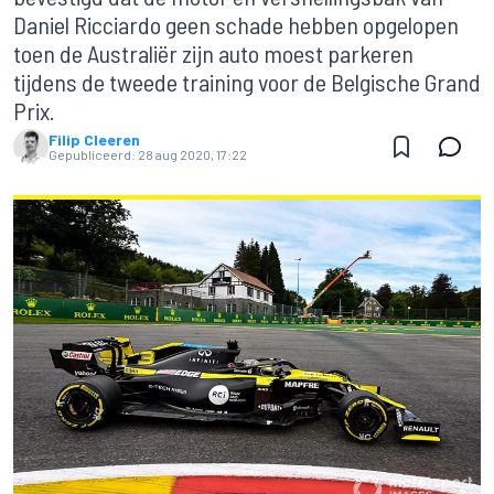
Daniel Ricciardo geen schade hebben opgelopen
toen de Australiër zijn auto moest parkeren
tijdens de tweede training voor de Belgische Grand
Prix.
Filip Cleeren
Gepubliceerd:
28 aug 2020, 17:22