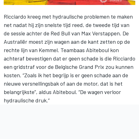
Ricciardo kreeg met hydraulische problemen te maken
net nadat hij zijn snelste tijd reed, de tweede tijd van
de sessie
achter de Red Bull van Max Verstappen.
De
Australiër moest zijn wagen aan de kant zetten op de
rechte lijn van Kemmel. Teambaas Abiteboul kon
achteraf bevestigen dat er geen schade is die Ricciardo
een gridstraf voor de Belgische Grand Prix zou kunnen
kosten. “Zoals ik het begrijp is er geen schade aan de
nieuwe versnellingsbak of aan de motor, dat is het
belangrijkste”, aldus Abiteboul. “De wagen verloor
hydraulische druk.”