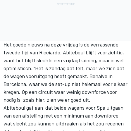
Het goede nieuws na deze vrijdag is de verrassende
tweede tijd van Ricciardo. Abiteboul blijft voorzichtig,
want het blijft slechts een vrijdagtraining, maar is wel
optimistisch. “Het is zondag dat telt, maar we zien dat
de wagen vooruitgang heeft gemaakt. Behalve in
Barcelona, waar we de set-up niet helemaal voor elkaar
kregen. Op een circuit waar weinig downforce voor
nodig is, zoals hier, zien we er goed uit.
Abiteboul gaf aan dat beide wagens voor Spa uitgaan
van een afstelling met een minimum aan downforce,
wat slecht zou kunnen uitdraaien als het zou regenen