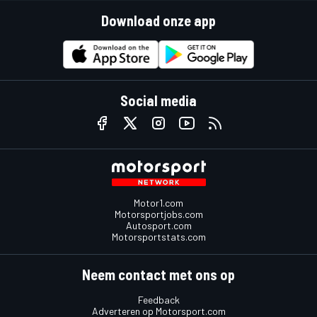
Download onze app
Social media
Motor1.com
Motorsportjobs.com
Autosport.com
Motorsportstats.com
Neem contact met ons op
Feedback
Adverteren op Motorsport.com