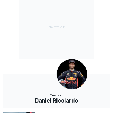
Meer van
Daniel Ricciardo