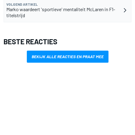
VOLGEND ARTIKEL
Marko waardeert 'sportieve' mentaliteit McLaren in F1-
titelstrijd
BESTE REACTIES
BEKIJK ALLE REACTIES EN PRAAT MEE