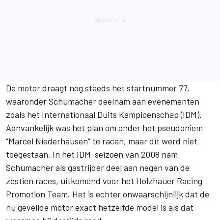
De motor draagt nog steeds het startnummer 77,
waaronder Schumacher deelnam aan evenementen
zoals het Internationaal Duits Kampioenschap (IDM).
Aanvankelijk was het plan om onder het pseudoniem
“Marcel Niederhausen” te racen, maar dit werd niet
toegestaan. In het IDM-seizoen van 2008 nam
Schumacher als gastrijder deel aan negen van de
zestien races, uitkomend voor het Holzhauer Racing
Promotion Team. Het is echter onwaarschijnlijk dat de
nu geveilde motor exact hetzelfde model is als dat