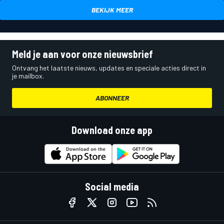
BEKIJK MEER
Meld je aan voor onze nieuwsbrief
Ontvang het laatste nieuws, updates en speciale acties direct in
je mailbox.
ABONNEER
Download onze app
Social media