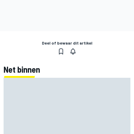
Deel of bewaar dit artikel
Net binnen