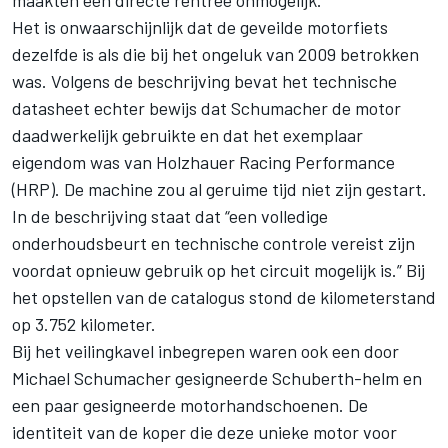
Het is onwaarschijnlijk dat de geveilde motorfiets
dezelfde is als die bij het ongeluk van 2009 betrokken
was. Volgens de beschrijving bevat het technische
datasheet echter bewijs dat Schumacher de motor
daadwerkelijk gebruikte en dat het exemplaar
eigendom was van Holzhauer Racing Performance
(HRP). De machine zou al geruime tijd niet zijn gestart.
In de beschrijving staat dat “een volledige
onderhoudsbeurt en technische controle vereist zijn
voordat opnieuw gebruik op het circuit mogelijk is.” Bij
het opstellen van de catalogus stond de kilometerstand
op 3.752 kilometer.
Bij het veilingkavel inbegrepen waren ook een door
Michael Schumacher gesigneerde Schuberth-helm en
een paar gesigneerde motorhandschoenen. De
identiteit van de koper die deze unieke motor voor