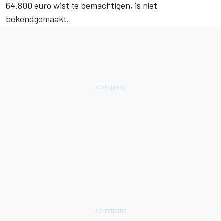
64.800 euro wist te bemachtigen, is niet
bekendgemaakt.