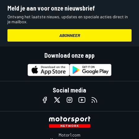
Meld je aan voor onze nieuwsbrief
Ontvang het laatste nieuws, updates en speciale acties direct in
je mailbox.
ABONNEER
Download onze app
Social media
Motor1.com