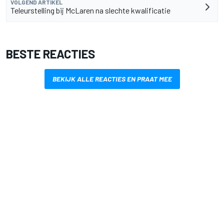
VOLGEND ARTIKEL
Teleurstelling bij McLaren na slechte kwalificatie
BESTE REACTIES
BEKIJK ALLE REACTIES EN PRAAT MEE