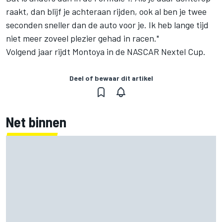
raakt, dan blijf je achteraan rijden, ook al ben je twee
seconden sneller dan de auto voor je. Ik heb lange tijd
niet meer zoveel plezier gehad in racen."
Volgend jaar rijdt Montoya in de NASCAR Nextel Cup.
Deel of bewaar dit artikel
Net binnen