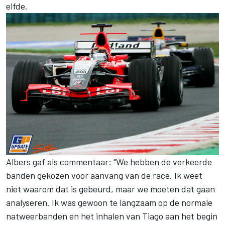
elfde.
Albers gaf als commentaar: "We hebben de verkeerde
banden gekozen voor aanvang van de race. Ik weet
niet waarom dat is gebeurd, maar we moeten dat gaan
analyseren. Ik was gewoon te langzaam op de normale
natweerbanden en het inhalen van Tiago aan het begin