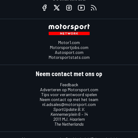
Motor1.com
Motorsportjobs.com
Autosport.com
Motorsportstats.com
Neem contact met ons op
Feedback
Adverteren op Motorsport.com
Tips voor verantwoord spelen
Neem contact op met het team
nl.adsales@motorsport.com
SportUpdate B.V.
Kennemerplein 6 – 14
2011 MJ, Haarlem
The Netherlands