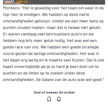
Monteiro: "Het is geweldig voor het team om weer in de
top-tien te eindigen. We hadden op deze natte
omstandigheden gehoopt, omdat we dan meer kans op
punten zouden maken, maar dat is helaas niet gelukt.
Er waren vandaag veel betrouwbare auto's en we
hebben nog iets meer geluk nodig. Het was wel een
goede race van ons. We hadden een goede strategie,
vooral gezien de lastige omstandigheden. Het was in
het begin erg lastig en ik maakte veel fouten. Dat is ook
haast onvermijdelijk als je zo hard je best doet om te
pushen en de limiet op te zoeken onder deze
omstandigheden. De balans van de auto was wel goed."
Deel of bewaar dit artikel