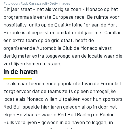
Foto door: Rudy Carezzevoli - Getty Images
Dit jaar staat - net als vorig seizoen - Monaco op het
programma als eerste Europese race. De ruimte voor
hospitality-units op de Quai Antoine 1er aan de Port
Hercule is al beperkt en omdat er dit jaar met Cadillac
een extra team op de grid staat, heeft de
organiserende Automobile Club de Monaco alvast
dertig meter extra toegevoegd aan de locatie waar die
verblijven komen te staan.
In de haven
De alsmaar toenemende populariteit van de Formule 1
zorgt ervoor dat de teams zelfs op een onmogelijke
locatie als Monaco willen uitpakken voor hun sponsors.
Red Bull speelde hier jaren geleden al op in door het
eigen Holzhaus - waarin Red Bull Racing en Racing
Bulls verblijven - gewoon in de haven te leggen, in