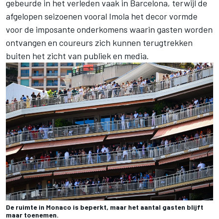
gebeurde in het verleden vaak in Barcelona, terwijl de
afgelopen seizoenen vooral Imola het decor vormde
voor de imposante onderkomens waarin gasten worden
ontvangen en coureurs zich kunnen terugtrekken
buiten het zicht van publiek en media.
De ruimte in Monaco is beperkt, maar het aantal gasten blijft
maar toenemen.