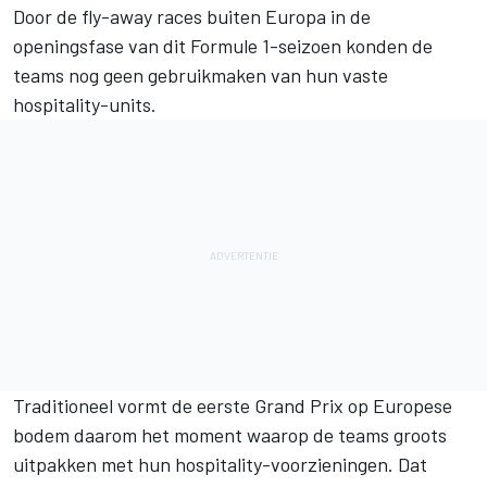
Door de fly-away races buiten Europa in de
openingsfase van dit Formule 1-seizoen konden de
teams nog geen gebruikmaken van hun vaste
hospitality-units.
Traditioneel vormt de eerste Grand Prix op Europese
bodem daarom het moment waarop de teams groots
uitpakken met hun hospitality-voorzieningen. Dat