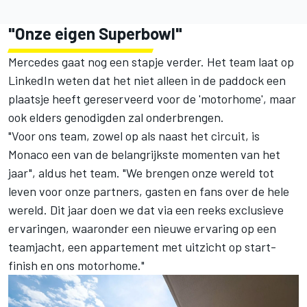
"Onze eigen Superbowl"
Mercedes gaat nog een stapje verder. Het team laat op
LinkedIn weten dat het niet alleen in de paddock een
plaatsje heeft gereserveerd voor de 'motorhome', maar
ook elders genodigden zal onderbrengen.
"Voor ons team, zowel op als naast het circuit, is
Monaco een van de belangrijkste momenten van het
jaar", aldus het team. "We brengen onze wereld tot
leven voor onze partners, gasten en fans over de hele
wereld. Dit jaar doen we dat via een reeks exclusieve
ervaringen, waaronder een nieuwe ervaring op een
teamjacht, een appartement met uitzicht op start-
finish en ons motorhome."