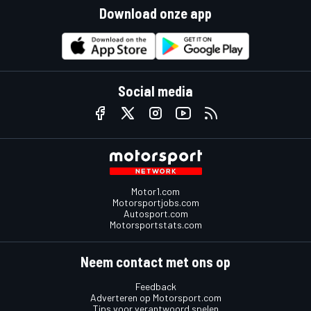
Download onze app
Social media
Motor1.com
Motorsportjobs.com
Autosport.com
Motorsportstats.com
Neem contact met ons op
Feedback
Adverteren op Motorsport.com
Tips voor verantwoord spelen