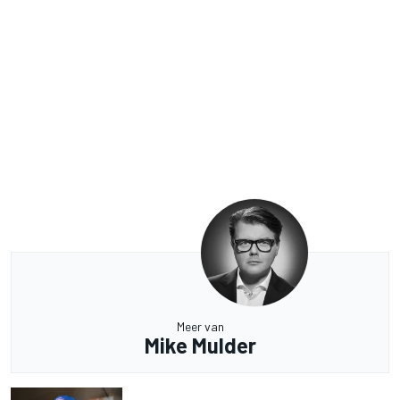
Meer van
Mike Mulder