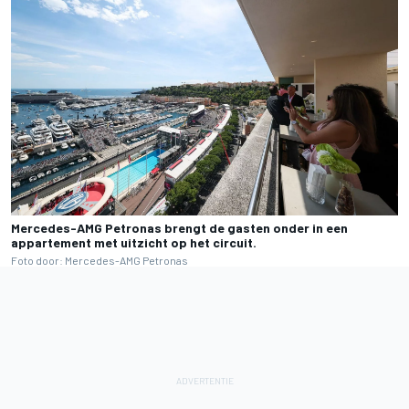
Mercedes-AMG Petronas brengt de gasten onder in een
appartement met uitzicht op het circuit.
Foto door: Mercedes-AMG Petronas