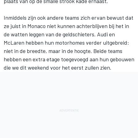
plaats van op de smalle strook kade ernaast.
Inmiddels zijn ook andere teams zich ervan bewust dat
ze juist in Monaco niet kunnen achterblijven bij het in
de watten leggen van de geldschieters. Audi en
McLaren hebben hun motorhomes verder uitgebreid:
niet in de breedte, maar in de hoogte. Beide teams
hebben een extra etage toegevoegd aan hun gebouwen
die we dit weekend voor het eerst zullen zien.