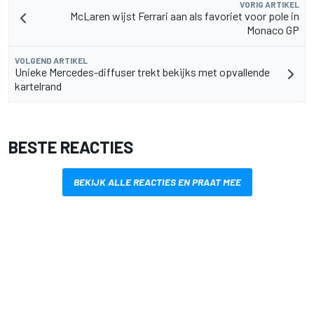
VORIG ARTIKEL
McLaren wijst Ferrari aan als favoriet voor pole in
Monaco GP
VOLGEND ARTIKEL
Unieke Mercedes-diffuser trekt bekijks met opvallende
kartelrand
BESTE REACTIES
BEKIJK ALLE REACTIES EN PRAAT MEE