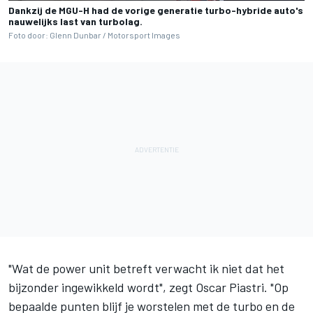
Dankzij de MGU-H had de vorige generatie turbo-hybride auto's
nauwelijks last van turbolag.
Foto door: Glenn Dunbar / Motorsport Images
"Wat de power unit betreft verwacht ik niet dat het
bijzonder ingewikkeld wordt", zegt
Oscar Piastri
. "Op
bepaalde punten blijf je worstelen met de turbo en de