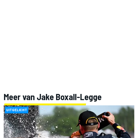
Meer van Jake Boxall-Legge
UITGELICHT