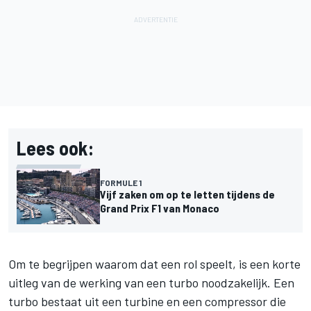
Lees ook:
FORMULE 1
Vijf zaken om op te letten tijdens de
Grand Prix F1 van Monaco
Om te begrijpen waarom dat een rol speelt, is een korte
uitleg van de werking van een turbo noodzakelijk. Een
turbo bestaat uit een turbine en een compressor die