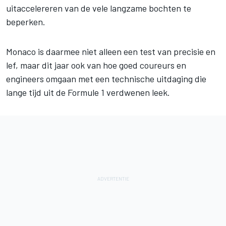
uitaccelereren van de vele langzame bochten te
beperken.
Monaco is daarmee niet alleen een test van precisie en
lef, maar dit jaar ook van hoe goed coureurs en
engineers omgaan met een technische uitdaging die
lange tijd uit de Formule 1 verdwenen leek.