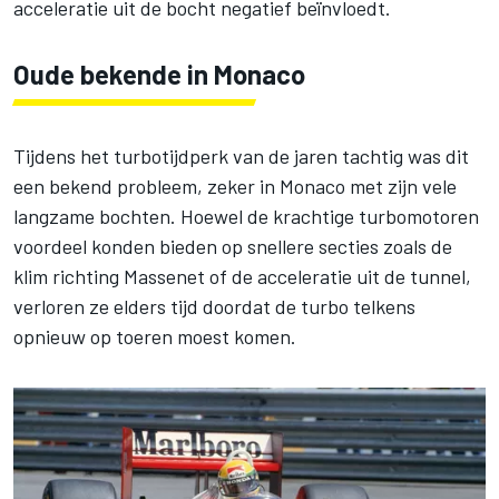
acceleratie uit de bocht negatief beïnvloedt.
Oude bekende in Monaco
Tijdens het turbotijdperk van de jaren tachtig was dit
een bekend probleem, zeker in Monaco met zijn vele
langzame bochten. Hoewel de krachtige turbomotoren
voordeel konden bieden op snellere secties zoals de
klim richting Massenet of de acceleratie uit de tunnel,
verloren ze elders tijd doordat de turbo telkens
opnieuw op toeren moest komen.