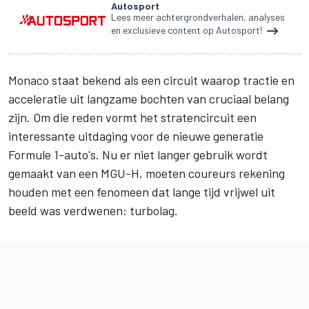
Autosport
Lees meer achtergrondverhalen, analyses
en exclusieve content op Autosport!
Monaco staat bekend als een circuit waarop tractie en
acceleratie uit langzame bochten van cruciaal belang
zijn. Om die reden vormt het stratencircuit een
interessante uitdaging voor de nieuwe generatie
Formule 1-auto's. Nu er niet langer gebruik wordt
gemaakt van een MGU-H, moeten coureurs rekening
houden met een fenomeen dat lange tijd vrijwel uit
beeld was verdwenen: turbolag.