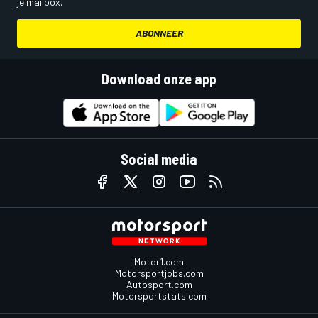
je mailbox.
ABONNEER
Download onze app
Social media
Motor1.com
Motorsportjobs.com
Autosport.com
Motorsportstats.com