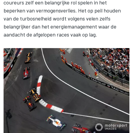
coureurs zelf een belangrijke rol spelen in het
beperken van vermogensverlies. Het op peil houden
van de turbosnelheid wordt volgens velen zelfs
belangrijker dan het energiemanagement waar de
aandacht de afgelopen races vaak op lag.