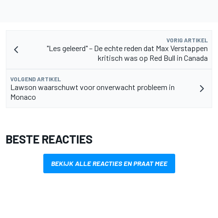
VORIG ARTIKEL
"Les geleerd" – De echte reden dat Max Verstappen
kritisch was op Red Bull in Canada
VOLGEND ARTIKEL
Lawson waarschuwt voor onverwacht probleem in
Monaco
BESTE REACTIES
BEKIJK ALLE REACTIES EN PRAAT MEE