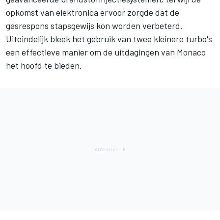
opkomst van elektronica ervoor zorgde dat de
gasrespons stapsgewijs kon worden verbeterd.
Uiteindelijk bleek het gebruik van twee kleinere turbo's
een effectieve manier om de uitdagingen van Monaco
het hoofd te bieden.