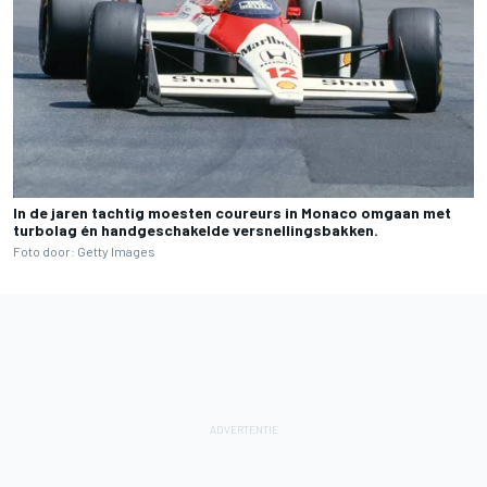
In de jaren tachtig moesten coureurs in Monaco omgaan met
turbolag én handgeschakelde versnellingsbakken.
Foto door: Getty Images