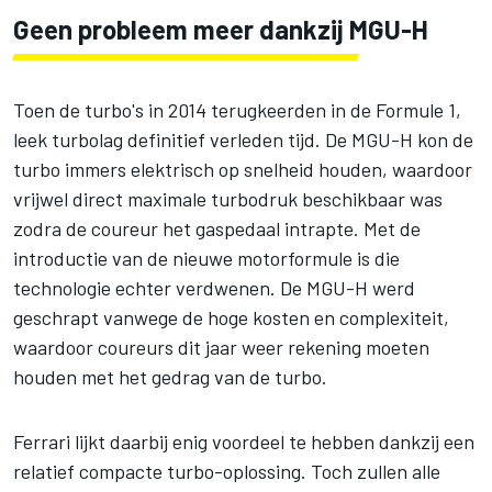
Geen probleem meer dankzij MGU-H
Toen de turbo's in 2014 terugkeerden in de Formule 1,
leek turbolag definitief verleden tijd. De MGU-H kon de
turbo immers elektrisch op snelheid houden, waardoor
vrijwel direct maximale turbodruk beschikbaar was
zodra de coureur het gaspedaal intrapte. Met de
introductie van de nieuwe motorformule is die
technologie echter verdwenen. De MGU-H werd
geschrapt vanwege de hoge kosten en complexiteit,
waardoor coureurs dit jaar weer rekening moeten
houden met het gedrag van de turbo.
Ferrari lijkt daarbij enig voordeel te hebben dankzij een
relatief compacte turbo-oplossing. Toch zullen alle