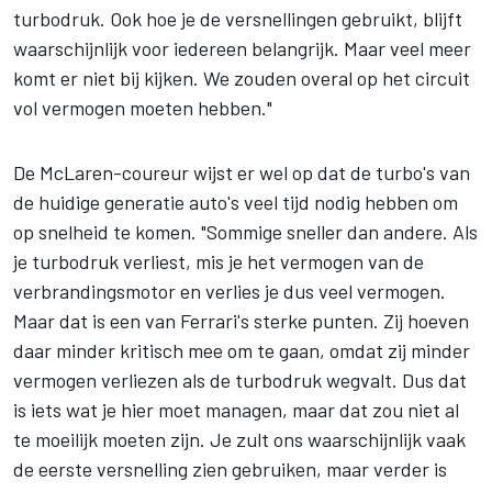
turbodruk. Ook hoe je de versnellingen gebruikt, blijft
waarschijnlijk voor iedereen belangrijk. Maar veel meer
komt er niet bij kijken. We zouden overal op het circuit
vol vermogen moeten hebben."
De McLaren-coureur wijst er wel op dat de turbo's van
de huidige generatie auto's veel tijd nodig hebben om
op snelheid te komen. "Sommige sneller dan andere. Als
je turbodruk verliest, mis je het vermogen van de
verbrandingsmotor en verlies je dus veel vermogen.
Maar dat is een van Ferrari's sterke punten. Zij hoeven
daar minder kritisch mee om te gaan, omdat zij minder
vermogen verliezen als de turbodruk wegvalt. Dus dat
is iets wat je hier moet managen, maar dat zou niet al
te moeilijk moeten zijn. Je zult ons waarschijnlijk vaak
de eerste versnelling zien gebruiken, maar verder is