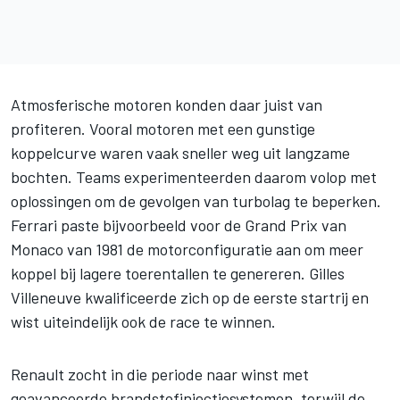
Atmosferische motoren konden daar juist van
profiteren. Vooral motoren met een gunstige
koppelcurve waren vaak sneller weg uit langzame
bochten. Teams experimenteerden daarom volop met
oplossingen om de gevolgen van turbolag te beperken.
Ferrari
paste bijvoorbeeld voor de Grand Prix van
Monaco van 1981 de motorconfiguratie aan om meer
koppel bij lagere toerentallen te genereren. Gilles
Villeneuve kwalificeerde zich op de eerste startrij en
wist uiteindelijk ook de race te winnen.
Renault zocht in die periode naar winst met
geavanceerde brandstofinjectiesystemen, terwijl de