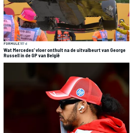
FORMULE 1
17 d
Wat Mercedes’ vloer onthult na de uitvalbeurt van George
Russell in de GP van België