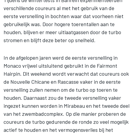
verschillende coureurs al met het gebruik van de
eerste versnelling in bochten waar dat voorheen niet
gebruikelijk was. Door hogere toerentallen aan te
houden, blijven er meer uitlaatgassen door de turbo
stromen en blijft deze beter op snelheid.
In de afgelopen jaren werd de eerste versnelling in
Monaco vrijwel uitsluitend gebruikt in de Fairmont
Hairpin. Dit weekend wordt verwacht dat coureurs ook
de Nouvelle Chicane en Rascasse vaker in de eerste
versnelling zullen nemen om de turbo op toeren te
houden. Daarnaast zou de tweede versnelling vaker
ingezet kunnen worden in Mirabeau en het tweede deel
van het zwembadcomplex. Op die manier proberen de
coureurs de turbo gedurende de ronde zo veel mogelijk
actief te houden en het vermogensverlies bij het