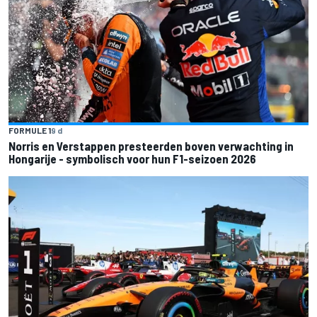
FORMULE 1
9 d
Norris en Verstappen presteerden boven verwachting in
Hongarije - symbolisch voor hun F1-seizoen 2026