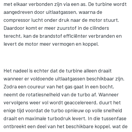
met elkaar verbonden zijn via een as. De turbine wordt
aangedreven door uitlaatgassen, waarna de
compressor lucht onder druk naar de motor stuurt.
Daardoor komt er meer zuurstof in de cilinders
terecht, kan de brandstof efficiënter verbranden en
levert de motor meer vermogen en koppel.
Het nadeel is echter dat de turbine alleen draait
wanneer er voldoende uitlaatgassen beschikbaar zijn.
Zodra een coureur van het gas gaat in een bocht,
neemt de rotatiesnelheid van de turbo af. Wanneer
vervolgens weer vol wordt geaccelereerd, duurt het
enige tijd voordat de turbo opnieuw op volle snelheid
draait en maximale turbodruk levert. In die tussenfase
ontbreekt een deel van het beschikbare koppel, wat de