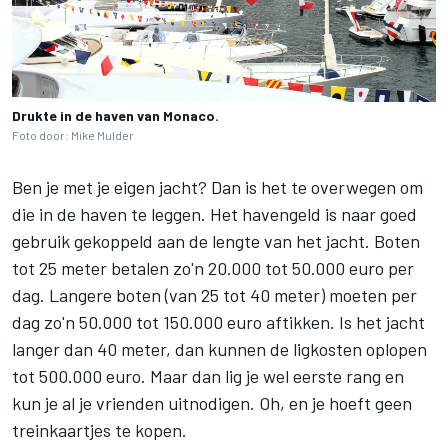
Drukte in de haven van Monaco.
Foto door: Mike Mulder
Ben je met je eigen jacht? Dan is het te overwegen om
die in de haven te leggen. Het havengeld is naar goed
gebruik gekoppeld aan de lengte van het jacht. Boten
tot 25 meter betalen zo'n 20.000 tot 50.000 euro per
dag. Langere boten (van 25 tot 40 meter) moeten per
dag zo'n 50.000 tot 150.000 euro aftikken. Is het jacht
langer dan 40 meter, dan kunnen de ligkosten oplopen
tot 500.000 euro. Maar dan lig je wel eerste rang en
kun je al je vrienden uitnodigen. Oh, en je hoeft geen
treinkaartjes te kopen.