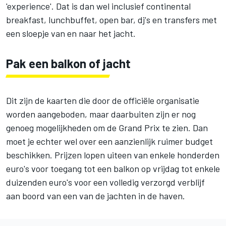
'experience'. Dat is dan wel inclusief continental
breakfast, lunchbuffet, open bar, dj's en transfers met
een sloepje van en naar het jacht.
Pak een balkon of jacht
Dit zijn de kaarten die door de officiële organisatie
worden aangeboden, maar daarbuiten zijn er nog
genoeg mogelijkheden om de Grand Prix te zien. Dan
moet je echter wel over een aanzienlijk ruimer budget
beschikken. Prijzen lopen uiteen van enkele honderden
euro's voor toegang tot een balkon op vrijdag tot enkele
duizenden euro's voor een volledig verzorgd verblijf
aan boord van een van de jachten in de haven.