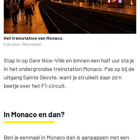
Het treinstation van Monaco.
Foto door: Mike Mulder
Stap in op Gare Nice-Ville en binnen een half uur sta je
in het ondergrondse treinstation Monaco. Pas op bij de
uitgang Sainte Devote, want je struikelt daar zo'n
beetje over het F1-circuit.
In Monaco en dan?
Ben je eenmaal in Monaco dan is aanpappen met een