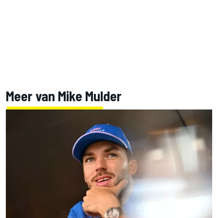
Meer van Mike Mulder