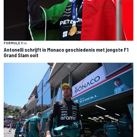
FORMULE 1
1 m
Antonelli schrijft in Monaco geschiedenis met jongste F1
Grand Slam ooit