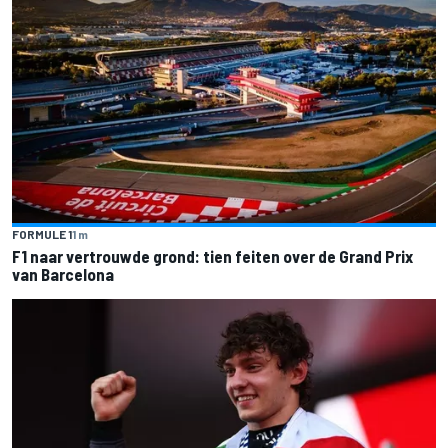
FORMULE 1
1 m
F1 naar vertrouwde grond: tien feiten over de Grand Prix
van Barcelona