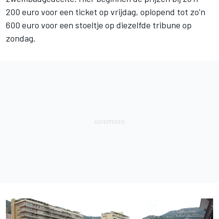
200 euro voor een ticket op vrijdag, oplopend tot zo'n
600 euro voor een stoeltje op diezelfde tribune op
zondag.