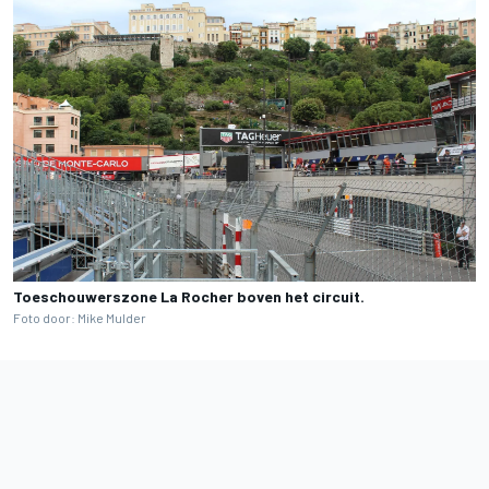
Toeschouwerszone La Rocher boven het circuit.
Foto door: Mike Mulder