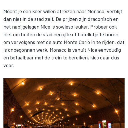
Mocht je een keer willen afreizen naar Monaco, verblijf
dan niet in de stad zelf. De prijzen zijn draconisch en
het nabijgelegen Nice is sowieso leuker. Probeer ook
niet om buiten de stad een gîte of hotelletje te huren
om vervolgens met de auto Monte Carlo in te rijden, dat
is onbegonnen werk. Monaco is vanuit Nice eenvoudig
en betaalbaar met de trein te bereiken, kies daar dus
voor.