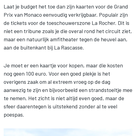
Laat je budget het toe dan zijn kaarten voor de Grand
Prix van Monaco eenvoudig verkrijgbaar. Populair zijn
de tickets voor de toeschouwerszone La Rocher. Dit is
niet een tribune zoals je die overal rond het circuit ziet,
maar een natuurlijk amfitheater tegen de heuvel aan,
aan de buitenkant bij La Rascasse.
Je moet er een kaartje voor kopen, maar die kosten
nog geen 100 euro. Voor een goed plekje is het
overigens zaak om al extreem vroeg op de dag
aanwezig te zijn en bijvoorbeeld een strandstoeltje mee
te nemen. Het zicht is niet altijd even goed, maar de
sfeer daarentegen is uitstekend zonder al te veel
poespas.