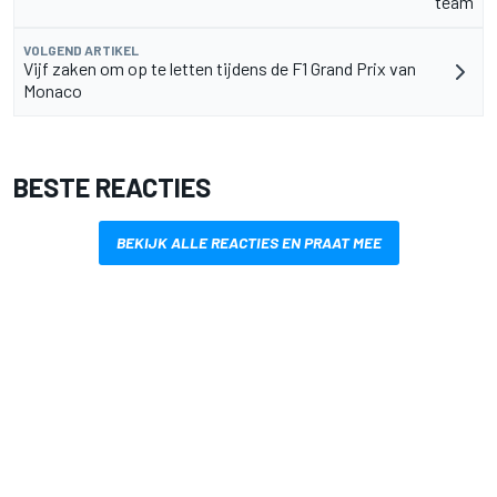
team
VOLGEND ARTIKEL
Vijf zaken om op te letten tijdens de F1 Grand Prix van
Monaco
BESTE REACTIES
BEKIJK ALLE REACTIES EN PRAAT MEE