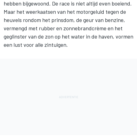
hebben bijgewoond. De race is niet altijd even boeiend.
Maar het weerkaatsen van het motorgeluid tegen de
heuvels rondom het prinsdom, de geur van benzine,
vermengd met rubber en zonnebrandcrème en het
geglinster van de zon op het water in de haven, vormen
een lust voor alle zintuigen.