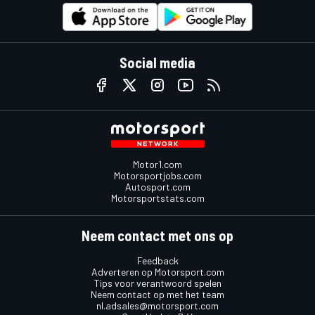
Social media
Motor1.com
Motorsportjobs.com
Autosport.com
Motorsportstats.com
Neem contact met ons op
Feedback
Adverteren op Motorsport.com
Tips voor verantwoord spelen
Neem contact op met het team
nl.adsales@motorsport.com