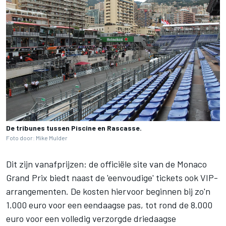
De tribunes tussen Piscine en Rascasse.
Foto door: Mike Mulder
Dit zijn vanafprijzen: de officiële site van de Monaco
Grand Prix biedt naast de 'eenvoudige' tickets ook VIP-
arrangementen. De kosten hiervoor beginnen bij zo'n
1.000 euro voor een eendaagse pas, tot rond de 8.000
euro voor een volledig verzorgde driedaagse