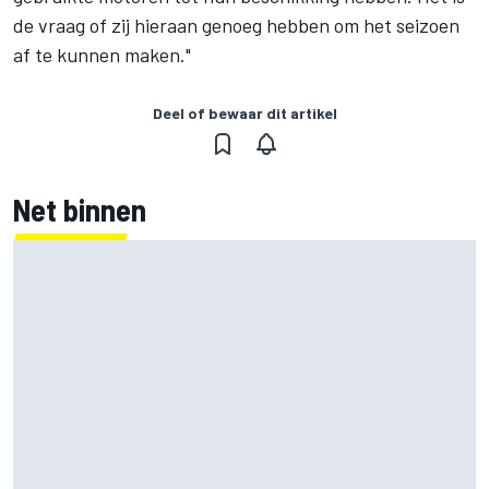
de vraag of zij hieraan genoeg hebben om het seizoen
af te kunnen maken."
Deel of bewaar dit artikel
Net binnen