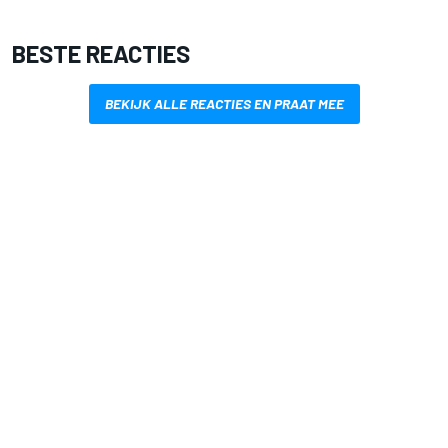
BESTE REACTIES
BEKIJK ALLE REACTIES EN PRAAT MEE