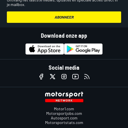
je mailbox.
ABONNEER
Download onze app
Social media
Motor1.com
Motorsportjobs.com
Autosport.com
Motorsportstats.com