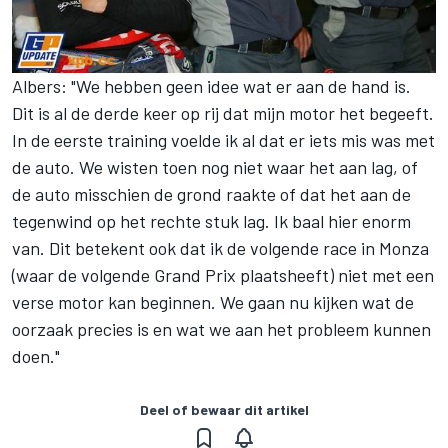
Albers: "We hebben geen idee wat er aan de hand is.
Dit is al de derde keer op rij dat mijn motor het begeeft.
In de eerste training voelde ik al dat er iets mis was met
de auto. We wisten toen nog niet waar het aan lag, of
de auto misschien de grond raakte of dat het aan de
tegenwind op het rechte stuk lag. Ik baal hier enorm
van. Dit betekent ook dat ik de volgende race in Monza
(waar de volgende Grand Prix plaatsheeft) niet met een
verse motor kan beginnen. We gaan nu kijken wat de
oorzaak precies is en wat we aan het probleem kunnen
doen."
Deel of bewaar dit artikel