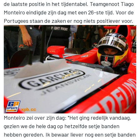
de laatste positie in het tijdentabel. Teamgenoot Tiago
Monteiro eindigde zijn dag met een 26-ste tijd. Voor de
Portugees staan de zaken er nog niets positiever voor.
Monteiro zei over zijn dag: "Het ging redelijk vandaag,
gezien we de hele dag op hetzelfde setje banden
hebben gereden. Ik bewaar liever nog een setje banden