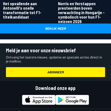
Het opvallende aan
Norris en Verstappen
Antonelli's snelle
presteerden boven
transformatie tot F1-
verwachting in Hongarije -
titelkandidaat
symbolisch voor hun F1-
seizoen 2026
BEKIJK MEER
Meld je aan voor onze nieuwsbrief
Ontvang het laatste nieuws, updates en speciale acties direct in
je mailbox.
ABONNEER
Download onze app