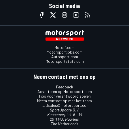
Social media
Motor1.com
Motorsportjobs.com
Autosport.com
Motorsportstats.com
Neem contact met ons op
Feedback
Adverteren op Motorsport.com
Tips voor verantwoord spelen
Neem contact op met het team
nl.adsales@motorsport.com
SportUpdate B.V.
Kennemerplein 6 – 14
2011 MJ, Haarlem
The Netherlands