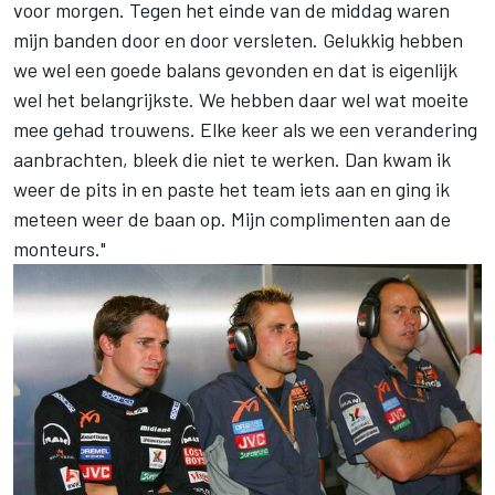
voor morgen. Tegen het einde van de middag waren
mijn banden door en door versleten. Gelukkig hebben
we wel een goede balans gevonden en dat is eigenlijk
wel het belangrijkste. We hebben daar wel wat moeite
mee gehad trouwens. Elke keer als we een verandering
aanbrachten, bleek die niet te werken. Dan kwam ik
weer de pits in en paste het team iets aan en ging ik
meteen weer de baan op. Mijn complimenten aan de
monteurs."