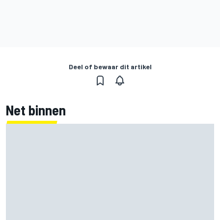
Deel of bewaar dit artikel
Net binnen