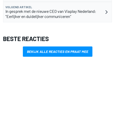
VOLGEND ARTIKEL
In gesprek met de nieuwe CEO van Viaplay Nederland:
“Eerlijker en duidelijker communiceren”
BESTE REACTIES
BEKIJK ALLE REACTIES EN PRAAT MEE