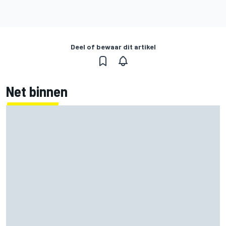
Deel of bewaar dit artikel
Net binnen