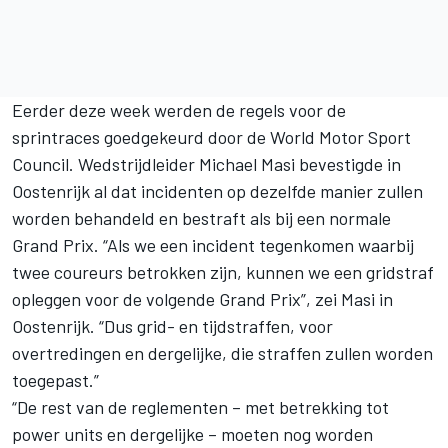
Eerder deze week werden de regels voor de
sprintraces goedgekeurd door de World Motor Sport
Council. Wedstrijdleider Michael Masi bevestigde in
Oostenrijk al dat incidenten op dezelfde manier zullen
worden behandeld en bestraft als bij een normale
Grand Prix. “Als we een incident tegenkomen waarbij
twee coureurs betrokken zijn, kunnen we een gridstraf
opleggen voor de volgende Grand Prix”, zei Masi in
Oostenrijk. “Dus grid- en tijdstraffen, voor
overtredingen en dergelijke, die straffen zullen worden
toegepast.”
“De rest van de reglementen – met betrekking tot
power units en dergelijke – moeten nog worden