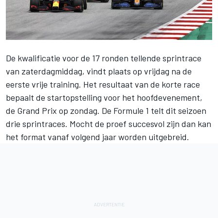
De kwalificatie voor de 17 ronden tellende sprintrace
van zaterdagmiddag, vindt plaats op vrijdag na de
eerste vrije training. Het resultaat van de korte race
bepaalt de startopstelling voor het hoofdevenement,
de Grand Prix op zondag. De Formule 1 telt dit seizoen
drie sprintraces. Mocht de proef succesvol zijn dan kan
het format vanaf volgend jaar worden uitgebreid.