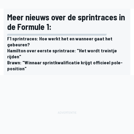
Meer nieuws over de sprintraces in
de Formule 1:
F1 sprintraces: Hoe werkt het en wanneer gaat het
gebeuren?
Hamilton over eerste sprintrace: "Het wordt treintje
rijden"
Brawn: "Winnaar sprintkwalificatie krijgt officieel pole-
position"