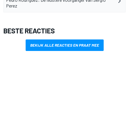
Perez
BESTE REACTIES
BEKIJK ALLE REACTIES EN PRAAT MEE