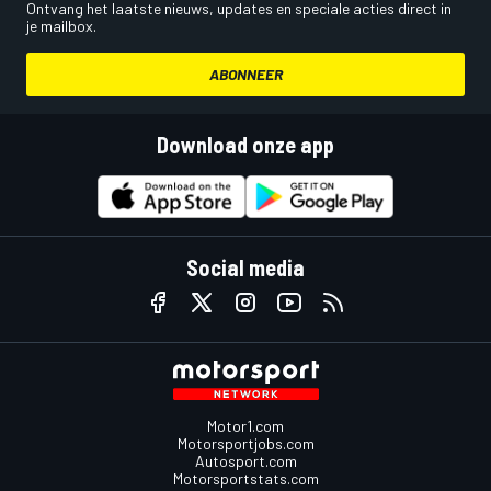
Ontvang het laatste nieuws, updates en speciale acties direct in
je mailbox.
ABONNEER
Download onze app
Social media
Motor1.com
Motorsportjobs.com
Autosport.com
Motorsportstats.com