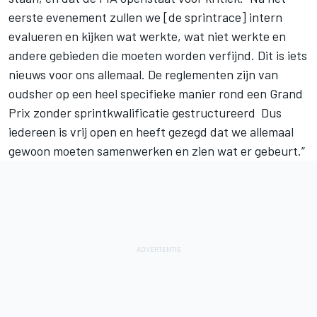
eerste evenement zullen we [de sprintrace] intern
evalueren en kijken wat werkte, wat niet werkte en
andere gebieden die moeten worden verfijnd. Dit is iets
nieuws voor ons allemaal. De reglementen zijn van
oudsher op een heel specifieke manier rond een Grand
Prix zonder sprintkwalificatie gestructureerd Dus
iedereen is vrij open en heeft gezegd dat we allemaal
gewoon moeten samenwerken en zien wat er gebeurt.”