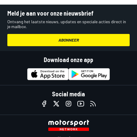
Meld je aan voor onze nieuwsbrief
Ontvang het laatste nieuws, updates en speciale acties direct in
je mailbox.
ABONNEER
Download onze app
Social media