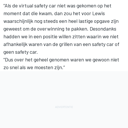
“Als de virtual safety car niet was gekomen op het
moment dat die kwam, dan zou het voor Lewis
waarschijnlijk nog steeds een heel lastige opgave zijn
geweest om de overwinning te pakken. Desondanks
hadden we in een positie willen zitten waarin we niet
afhankelijk waren van de grillen van een safety car of
geen safety car.
“Dus over het geheel genomen waren we gewoon niet
zo snel als we moesten zijn.”