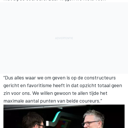
“Dus alles waar we om geven is op de constructeurs
gericht en favoritisme heeft in dat opzicht totaal geen
zin voor ons. We willen gewoon te allen tijde het
maximale aantal punten van beide coureurs.”