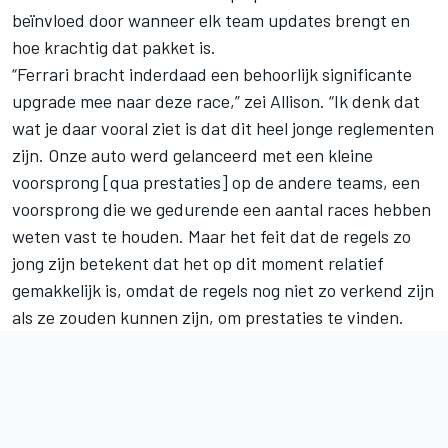
beïnvloed door wanneer elk team updates brengt en
hoe krachtig dat pakket is.
“Ferrari bracht inderdaad een behoorlijk significante
upgrade mee naar deze race,” zei Allison. “Ik denk dat
wat je daar vooral ziet is dat dit heel jonge reglementen
zijn. Onze auto werd gelanceerd met een kleine
voorsprong [qua prestaties] op de andere teams, een
voorsprong die we gedurende een aantal races hebben
weten vast te houden. Maar het feit dat de regels zo
jong zijn betekent dat het op dit moment relatief
gemakkelijk is, omdat de regels nog niet zo verkend zijn
als ze zouden kunnen zijn, om prestaties te vinden.