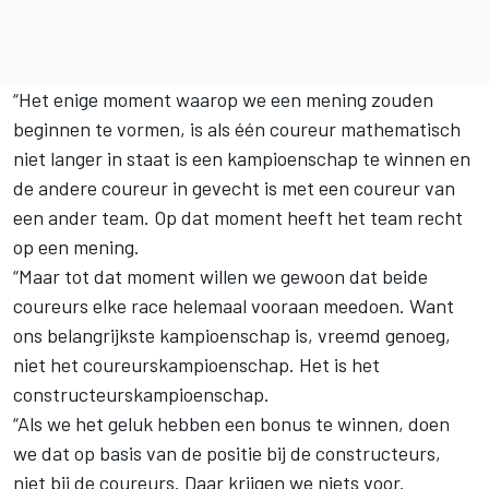
“Het enige moment waarop we een mening zouden
beginnen te vormen, is als één coureur mathematisch
niet langer in staat is een kampioenschap te winnen en
de andere coureur in gevecht is met een coureur van
een ander team. Op dat moment heeft het team recht
op een mening.
“Maar tot dat moment willen we gewoon dat beide
coureurs elke race helemaal vooraan meedoen. Want
ons belangrijkste kampioenschap is, vreemd genoeg,
niet het coureurskampioenschap. Het is het
constructeurskampioenschap.
“Als we het geluk hebben een bonus te winnen, doen
we dat op basis van de positie bij de constructeurs,
niet bij de coureurs. Daar krijgen we niets voor.