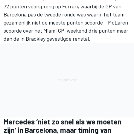
72 punten voorsprong op Ferrari, waarbij de GP van
Barcelona pas de tweede ronde was waarin het team
gezamenlijk niet de meeste punten scoorde –
McLaren
scoorde over het Miami GP-weekend drie punten meer
dan de in Brackley gevestigde renstal.
Mercedes ‘niet zo snel als we moeten
zijn’ in Barcelona, maar timing van