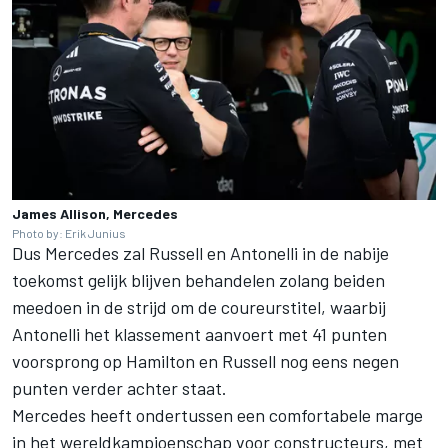
James Allison, Mercedes
Photo by: Erik Junius
Dus Mercedes zal Russell en Antonelli in de nabije
toekomst gelijk blijven behandelen zolang beiden
meedoen in de strijd om de coureurstitel, waarbij
Antonelli het klassement aanvoert met 41 punten
voorsprong op Hamilton en Russell nog eens negen
punten verder achter staat.
Mercedes heeft ondertussen een comfortabele marge
in het wereldkampioenschap voor constructeurs, met