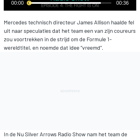
00:00
00:36
Mercedes
technisch directeur James Allison haalde fel
uit naar speculaties dat het team een van zijn coureurs
zou voortrekken in de strijd om de Formule 1-
wereldtitel, en noemde dat idee “vreemd”.
In de Nu Silver Arrows Radio Show nam het team de