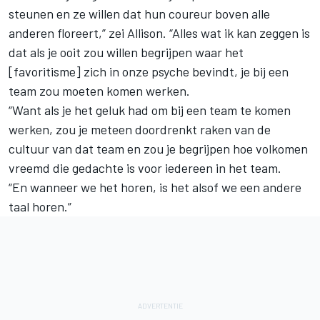
steunen en ze willen dat hun coureur boven alle
anderen floreert,” zei Allison. “Alles wat ik kan zeggen is
dat als je ooit zou willen begrijpen waar het
[favoritisme] zich in onze psyche bevindt, je bij een
team zou moeten komen werken.
“Want als je het geluk had om bij een team te komen
werken, zou je meteen doordrenkt raken van de
cultuur van dat team en zou je begrijpen hoe volkomen
vreemd die gedachte is voor iedereen in het team.
“En wanneer we het horen, is het alsof we een andere
taal horen.”