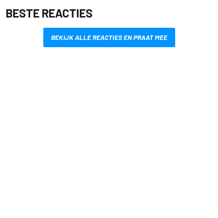
BESTE REACTIES
BEKIJK ALLE REACTIES EN PRAAT MEE