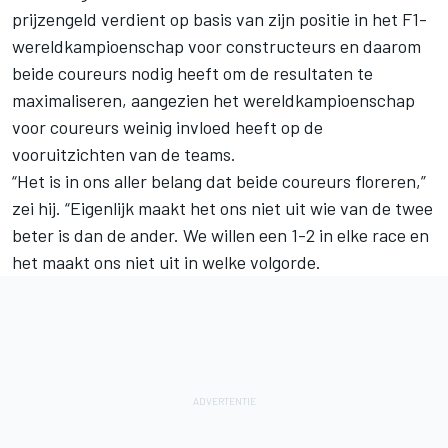
prijzengeld verdient op basis van zijn positie in het F1-
wereldkampioenschap voor constructeurs en daarom
beide coureurs nodig heeft om de resultaten te
maximaliseren, aangezien het wereldkampioenschap
voor coureurs weinig invloed heeft op de
vooruitzichten van de teams.
“Het is in ons aller belang dat beide coureurs floreren,”
zei hij. “Eigenlijk maakt het ons niet uit wie van de twee
beter is dan de ander. We willen een 1-2 in elke race en
het maakt ons niet uit in welke volgorde.