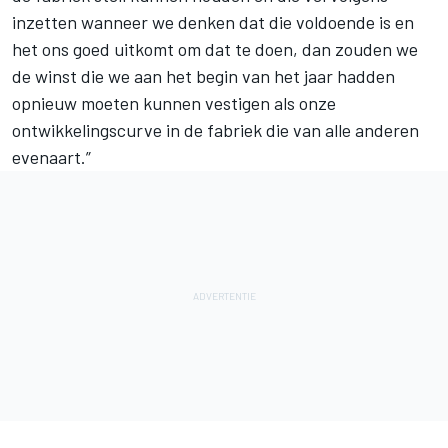
inzetten wanneer we denken dat die voldoende is en
het ons goed uitkomt om dat te doen, dan zouden we
de winst die we aan het begin van het jaar hadden
opnieuw moeten kunnen vestigen als onze
ontwikkelingscurve in de fabriek die van alle anderen
evenaart.”