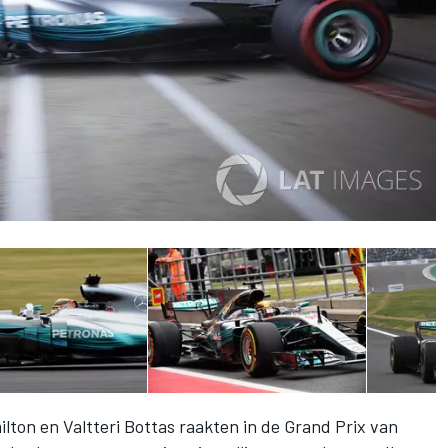
lton en Valtteri Bottas raakten in de Grand Prix van