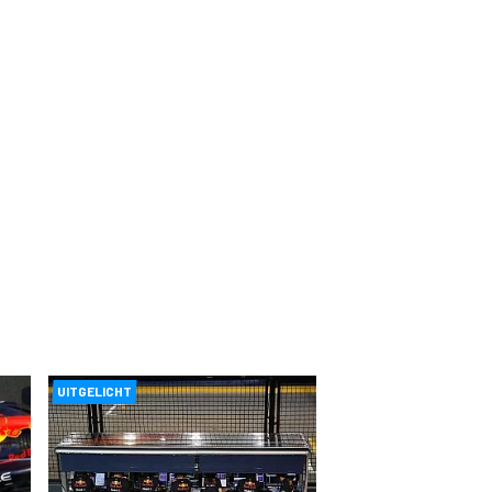
UITGELICHT