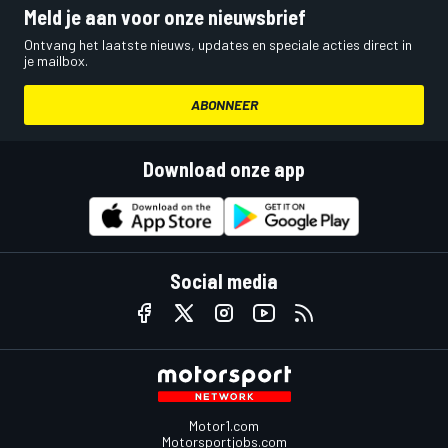
Meld je aan voor onze nieuwsbrief
Ontvang het laatste nieuws, updates en speciale acties direct in
je mailbox.
ABONNEER
Download onze app
Social media
Motor1.com
Motorsportjobs.com