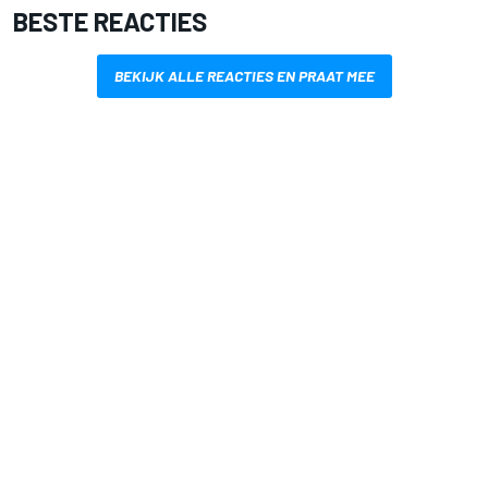
BESTE REACTIES
BEKIJK ALLE REACTIES EN PRAAT MEE