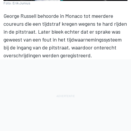
Foto: Erik Junius
George Russell
behoorde in Monaco tot meerdere
coureurs die een tijdstraf kregen wegens te hard rijden
in de pitstraat. Later bleek echter dat er sprake was
geweest van een fout in het tijdwaarnemingssysteem
bij de ingang van de pitstraat, waardoor onterecht
overschrijdingen werden geregistreerd.