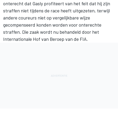
onterecht dat Gasly profiteert van het feit dat hij zijn
straffen niet tijdens de race heeft uitgezeten, terwijl
andere coureurs niet op vergelijkbare wijze
gecompenseerd konden worden voor onterechte
straffen. Die zaak wordt nu behandeld door het
Internationale Hof van Beroep van de FIA.