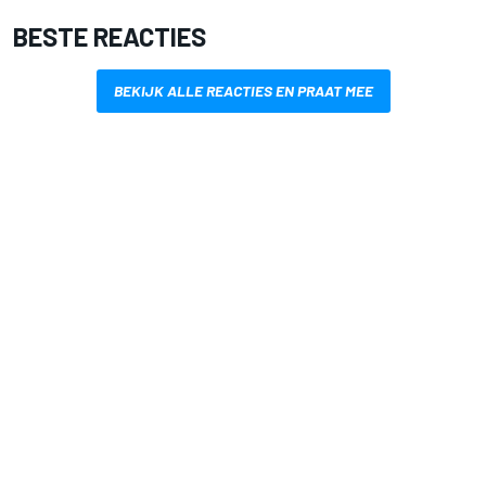
BESTE REACTIES
BEKIJK ALLE REACTIES EN PRAAT MEE