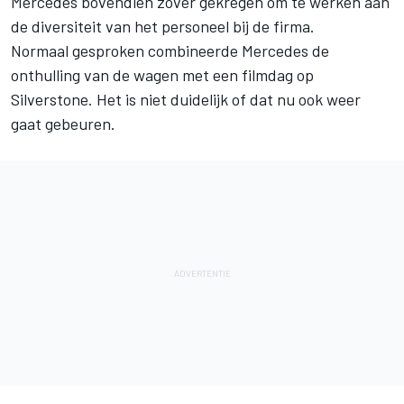
Mercedes bovendien zover gekregen om te werken aan
de diversiteit van het personeel bij de firma.
Normaal gesproken combineerde Mercedes de
onthulling van de wagen met een filmdag op
Silverstone. Het is niet duidelijk of dat nu ook weer
gaat gebeuren.