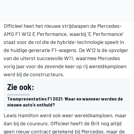
Officieel heet het nieuwe strijdwapen de Mercedes-
AMG F1 W12 E Performance, waarbij 'E Performance'
staat voor de rol die de hybride-technologie speelt in
de huidige generatie F1-wagens. De W12 is de opvolger
van de uiterst succesvolle W11, waarmee Mercedes
vorig jaar voor de zevende keer op rij wereldkampioen
werd bij de constructeurs.
Zie ook:
Teampresentaties F1 2021: Waar en wanneer worden de
nieuwe auto’s onthuld?
Lewis Hamilton werd ook weer wereldkampioen, maar
dan bij de coureurs. Officieel heeft de Brit nog altijd
geen nieuw contract getekend bij Mercedes, maar de