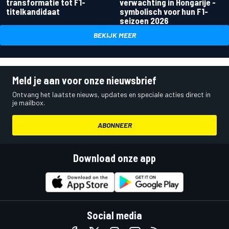
transformatie tot F1-
verwachting in Hongarije -
titelkandidaat
symbolisch voor hun F1-
seizoen 2026
BEKIJK MEER
Meld je aan voor onze nieuwsbrief
Ontvang het laatste nieuws, updates en speciale acties direct in
je mailbox.
ABONNEER
Download onze app
Social media