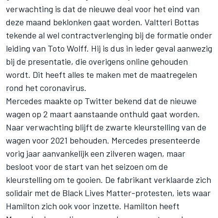
verwachting is dat de nieuwe deal voor het eind van
deze maand beklonken gaat worden. Valtteri Bottas
tekende al wel contractverlenging bij de formatie onder
leiding van Toto Wolff. Hij is dus in ieder geval aanwezig
bij de presentatie, die overigens online gehouden
wordt. Dit heeft alles te maken met de maatregelen
rond het coronavirus.
Mercedes maakte op Twitter bekend dat de nieuwe
wagen op 2 maart aanstaande onthuld gaat worden.
Naar verwachting blijft de zwarte kleurstelling van de
wagen voor 2021 behouden. Mercedes presenteerde
vorig jaar aanvankelijk een zilveren wagen, maar
besloot voor de start van het seizoen om de
kleurstelling om te gooien. De fabrikant verklaarde zich
solidair met de Black Lives Matter-protesten, iets waar
Hamilton zich ook voor inzette. Hamilton heeft