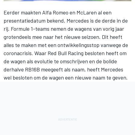
Eerder maakten Alfa Romeo en McLaren al een
presentatiedatum bekend, Mercedes is de derde in de
rij. Formule 1-teams nemen de wagens van vorig jaar
grotendeels mee naar het nieuwe seizoen. Dit heeft
alles te maken met een ontwikkelingsstop vanwege de
coronacrisis. Waar Red Bull Racing besloten heeft om
de wagen als evolutie te omschrijven en de bolide
derhalve RB16B meegeeft als naam, heeft Mercedes
wel besloten om de wagen een nieuwe naam te geven.