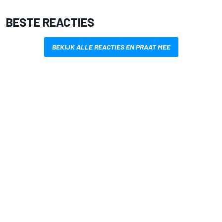
BESTE REACTIES
BEKIJK ALLE REACTIES EN PRAAT MEE