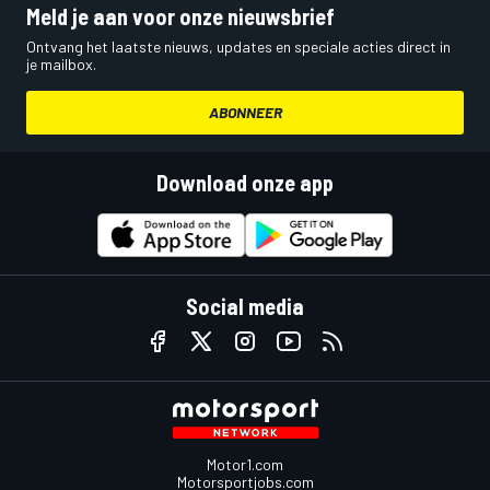
Meld je aan voor onze nieuwsbrief
Ontvang het laatste nieuws, updates en speciale acties direct in
je mailbox.
ABONNEER
Download onze app
Social media
Motor1.com
Motorsportjobs.com