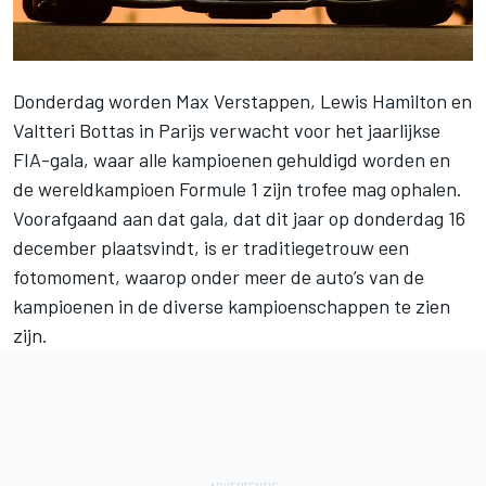
Donderdag worden
Max Verstappen
,
Lewis Hamilton
en
Valtteri Bottas
in Parijs verwacht voor het jaarlijkse
FIA-gala, waar alle kampioenen gehuldigd worden en
de wereldkampioen Formule 1 zijn trofee mag ophalen.
Voorafgaand aan dat gala, dat dit jaar op donderdag 16
december plaatsvindt, is er traditiegetrouw een
fotomoment, waarop onder meer de auto’s van de
kampioenen in de diverse kampioenschappen te zien
zijn.