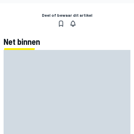
Deel of bewaar dit artikel
Net binnen