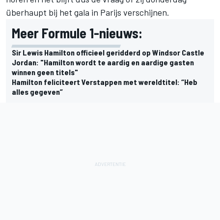
überhaupt bij het gala in Parijs verschijnen.
Meer Formule 1-nieuws:
Sir Lewis Hamilton officieel geridderd op Windsor Castle
Jordan: "Hamilton wordt te aardig en aardige gasten
winnen geen titels"
Hamilton feliciteert Verstappen met wereldtitel: “Heb
alles gegeven”