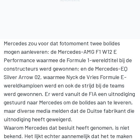
Mercedes
zou voor dat fotomoment twee bolides
mogen aanleveren: de Mercedes-AMG F1 W12 E
Performance waarmee de Formule 1-wereldtitel bij de
constructeurs werd gewonnen; en de Mercedes-EQ
Silver Arrow 02, waarmee Nyck de Vries Formule E-
wereldkampioen werd en ook de strijd bij de teams
werd gewonnen. Er werd vanuit de FIA een uitnodiging
gestuurd naar Mercedes om de bolides aan te leveren,
maar diverse media melden dat de Duitse fabrikant die
uitnodiging heeft geweigerd.
Waarom Mercedes dat besluit heeft genomen, is niet
bekend. Het lijkt echter aannemelijk dat het te maken