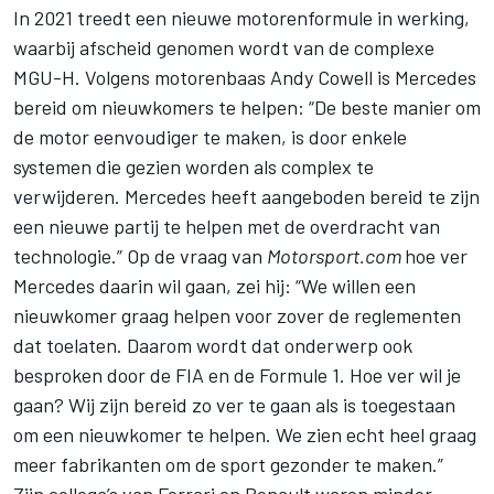
In 2021 treedt een nieuwe motorenformule in werking,
waarbij afscheid genomen wordt van de complexe
MGU-H. Volgens motorenbaas Andy Cowell is Mercedes
bereid om nieuwkomers te helpen: “De beste manier om
de motor eenvoudiger te maken, is door enkele
systemen die gezien worden als complex te
verwijderen. Mercedes heeft aangeboden bereid te zijn
een nieuwe partij te helpen met de overdracht van
technologie.” Op de vraag van
Motorsport.com
hoe ver
Mercedes daarin wil gaan, zei hij: “We willen een
nieuwkomer graag helpen voor zover de reglementen
dat toelaten. Daarom wordt dat onderwerp ook
besproken door de FIA en de Formule 1. Hoe ver wil je
gaan? Wij zijn bereid zo ver te gaan als is toegestaan
om een nieuwkomer te helpen. We zien echt heel graag
meer fabrikanten om de sport gezonder te maken.”