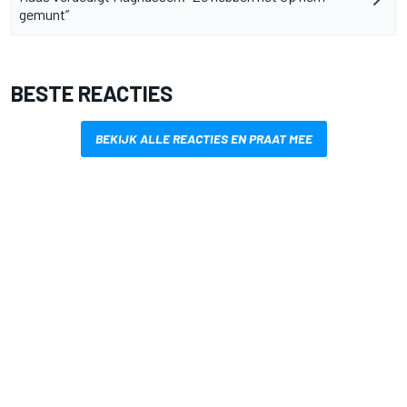
gemunt”
BESTE REACTIES
BEKIJK ALLE REACTIES EN PRAAT MEE