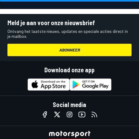
Meld je aan voor onze nieuwsbrief
Ontvang het laatste nieuws, updates en speciale acties direct in
je mailbox.
ABONNEER
Download onze app
Social media