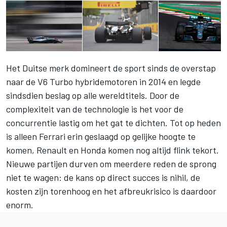
Het Duitse merk domineert de sport sinds de overstap
naar de V6 Turbo hybridemotoren in 2014 en legde
sindsdien beslag op alle wereldtitels. Door de
complexiteit van de technologie is het voor de
concurrentie lastig om het gat te dichten. Tot op heden
is alleen Ferrari erin geslaagd op gelijke hoogte te
komen, Renault en Honda komen nog altijd flink tekort.
Nieuwe partijen durven om meerdere reden de sprong
niet te wagen: de kans op direct succes is nihil, de
kosten zijn torenhoog en het afbreukrisico is daardoor
enorm.