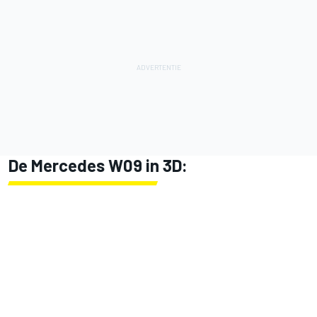
De Mercedes W09 in 3D: