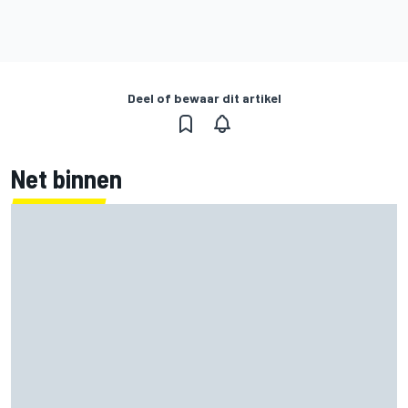
Deel of bewaar dit artikel
Net binnen