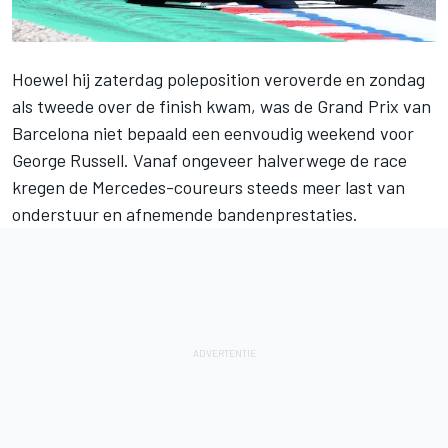
Hoewel hij zaterdag poleposition veroverde en zondag
als tweede over de finish kwam, was de Grand Prix van
Barcelona niet bepaald een eenvoudig weekend voor
George Russell
. Vanaf ongeveer halverwege de race
kregen de Mercedes-coureurs steeds meer last van
onderstuur en afnemende bandenprestaties.