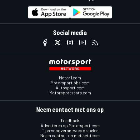
Social media
Motor1.com
Motorsportjobs.com
Autosport.com
Motorsportstats.com
Neem contact met ons op
Feedback
Adverteren op Motorsport.com
Tips voor verantwoord spelen
Neem contact op met het team