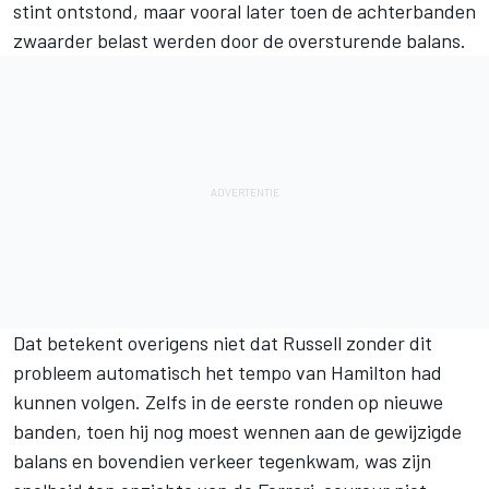
stint ontstond, maar vooral later toen de achterbanden
zwaarder belast werden door de oversturende balans.
Dat betekent overigens niet dat Russell zonder dit
probleem automatisch het tempo van Hamilton had
kunnen volgen. Zelfs in de eerste ronden op nieuwe
banden, toen hij nog moest wennen aan de gewijzigde
balans en bovendien verkeer tegenkwam, was zijn