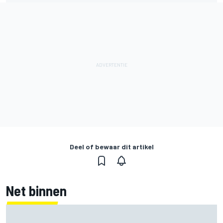
Deel of bewaar dit artikel
Net binnen