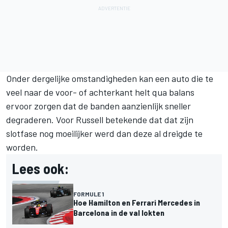
Onder dergelijke omstandigheden kan een auto die te
veel naar de voor- of achterkant helt qua balans
ervoor zorgen dat de banden aanzienlijk sneller
degraderen. Voor Russell betekende dat dat zijn
slotfase nog moeilijker werd dan deze al dreigde te
worden.
Lees ook:
FORMULE 1
Hoe Hamilton en Ferrari Mercedes in
Barcelona in de val lokten