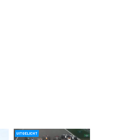
UITGELICHT