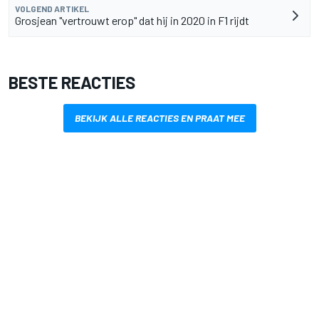
VOLGEND ARTIKEL
Grosjean "vertrouwt erop" dat hij in 2020 in F1 rijdt
BESTE REACTIES
BEKIJK ALLE REACTIES EN PRAAT MEE