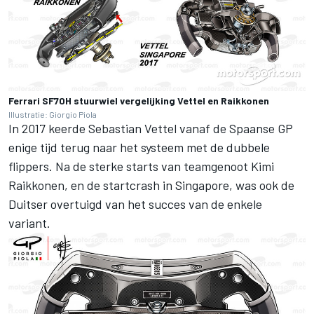
Ferrari SF70H stuurwiel vergelijking Vettel en Raikkonen
Illustratie: Giorgio Piola
In 2017 keerde Sebastian Vettel vanaf de Spaanse GP
enige tijd terug naar het systeem met de dubbele
flippers. Na de sterke starts van teamgenoot Kimi
Raikkonen, en de startcrash in Singapore, was ook de
Duitser overtuigd van het succes van de enkele
variant.