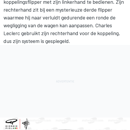
koppelingsflipper met zijn linkerhand te bedienen. Zijn
rechterhand zit bij een mysterieuze derde flipper
waarmee hij naar verluidt gedurende een ronde de
wegligging van de wagen kan aanpassen. Charles
Leclerc gebruikt zijn rechterhand voor de koppeling,
dus zijn systeem is gespiegeld.