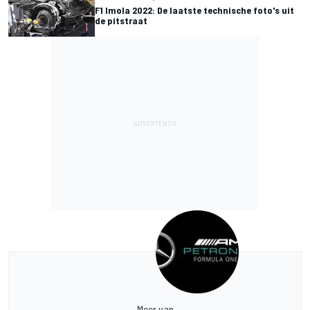
F1 Imola 2022: De laatste technische foto's uit
de pitstraat
Meer van