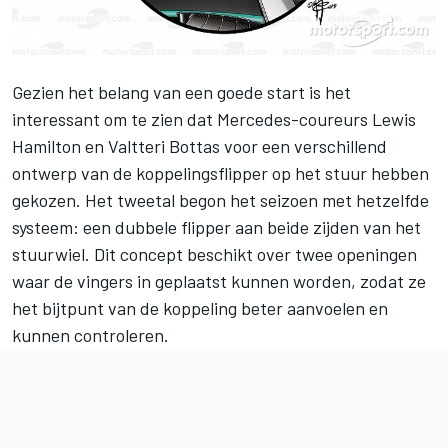
Gezien het belang van een goede start is het
interessant om te zien dat Mercedes-coureurs Lewis
Hamilton en Valtteri Bottas voor een verschillend
ontwerp van de koppelingsflipper op het stuur hebben
gekozen. Het tweetal begon het seizoen met hetzelfde
systeem: een dubbele flipper aan beide zijden van het
stuurwiel. Dit concept beschikt over twee openingen
waar de vingers in geplaatst kunnen worden, zodat ze
het bijtpunt van de koppeling beter aanvoelen en
kunnen controleren.