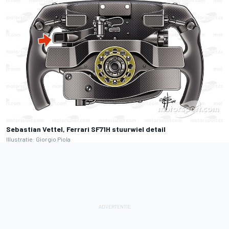
Sebastian Vettel, Ferrari SF71H stuurwiel detail
Illustratie: Giorgio Piola