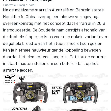
Illustratie: Giorgio Piola
Na de moeizame starts in Australië en Bahrein stapte
Hamilton in China over op een nieuwe vormgeving,
overeenkomstig met het concept dat Ferrari al in 2016
introduceerde. De Scuderia nam destijds afscheid van
de dubbele flipper en koos voor een enkele variant over
de gehele breedte van het stuur. Theoretisch gezien
kan je hiermee nauwkeuriger de koppeling bewegen
doordat het element veel langer is. Dat zou de coureur
in staat moeten stellen om een betere start op het
asfalt te leggen.