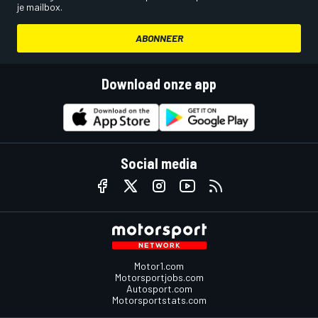
je mailbox.
ABONNEER
Download onze app
Social media
Motor1.com
Motorsportjobs.com
Autosport.com
Motorsportstats.com