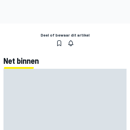
Deel of bewaar dit artikel
Net binnen