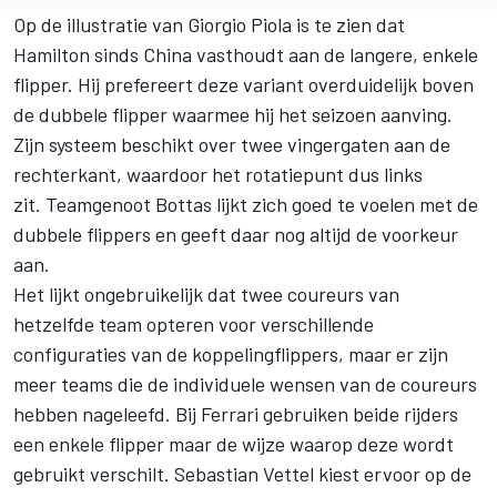
Op de illustratie van Giorgio Piola is te zien dat
Hamilton sinds China vasthoudt aan de langere, enkele
flipper. Hij prefereert deze variant overduidelijk boven
de dubbele flipper waarmee hij het seizoen aanving.
Zijn systeem beschikt over twee vingergaten aan de
rechterkant, waardoor het rotatiepunt dus links
zit. Teamgenoot Bottas lijkt zich goed te voelen met de
dubbele flippers en geeft daar nog altijd de voorkeur
aan.
Het lijkt ongebruikelijk dat twee coureurs van
hetzelfde team opteren voor verschillende
configuraties van de koppelingflippers, maar er zijn
meer teams die de individuele wensen van de coureurs
hebben nageleefd. Bij Ferrari gebruiken beide rijders
een enkele flipper maar de wijze waarop deze wordt
gebruikt verschilt. Sebastian Vettel kiest ervoor op de