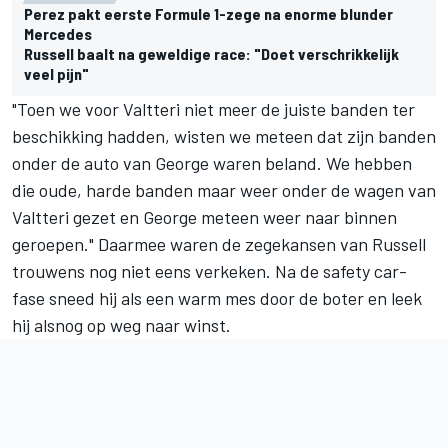
Perez pakt eerste Formule 1-zege na enorme blunder
Mercedes
Russell baalt na geweldige race: "Doet verschrikkelijk
veel pijn"
"Toen we voor Valtteri niet meer de juiste banden ter
beschikking hadden, wisten we meteen dat zijn banden
onder de auto van George waren beland. We hebben
die oude, harde banden maar weer onder de wagen van
Valtteri gezet en George meteen weer naar binnen
geroepen." Daarmee waren de zegekansen van Russell
trouwens nog niet eens verkeken. Na de safety car-
fase sneed hij als een warm mes door de boter en leek
hij alsnog op weg naar winst.