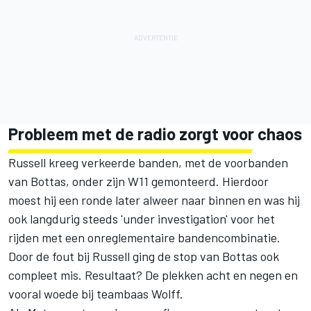
Probleem met de radio zorgt voor chaos
Russell kreeg verkeerde banden, met de voorbanden
van Bottas, onder zijn W11 gemonteerd. Hierdoor
moest hij een ronde later alweer naar binnen en was hij
ook langdurig steeds 'under investigation' voor het
rijden met een onreglementaire bandencombinatie.
Door de fout bij Russell ging de stop van
Bottas
ook
compleet mis. Resultaat? De plekken acht en negen en
vooral woede bij teambaas Wolff.