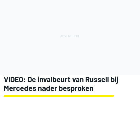
VIDEO: De invalbeurt van Russell bij
Mercedes nader besproken