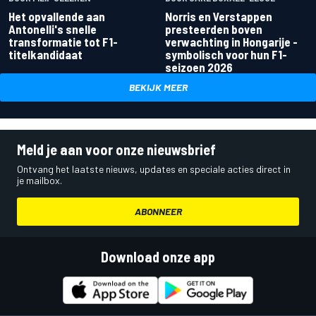
Het opvallende aan
Norris en Verstappen
Antonelli's snelle
presteerden boven
transformatie tot F1-
verwachting in Hongarije -
titelkandidaat
symbolisch voor hun F1-
seizoen 2026
BEKIJK MEER
Meld je aan voor onze nieuwsbrief
Ontvang het laatste nieuws, updates en speciale acties direct in
je mailbox.
ABONNEER
Download onze app