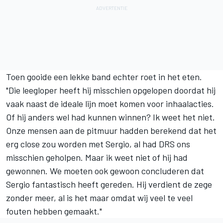
Toen gooide een lekke band echter roet in het eten.
"Die leegloper heeft hij misschien opgelopen doordat hij
vaak naast de ideale lijn moet komen voor inhaalacties.
Of hij anders wel had kunnen winnen? Ik weet het niet.
Onze mensen aan de pitmuur hadden berekend dat het
erg close zou worden met Sergio, al had DRS ons
misschien geholpen. Maar ik weet niet of hij had
gewonnen. We moeten ook gewoon concluderen dat
Sergio fantastisch heeft gereden. Hij verdient de zege
zonder meer, al is het maar omdat wij veel te veel
fouten hebben gemaakt."