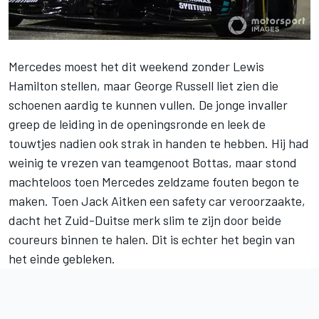
Mercedes
moest het dit weekend zonder Lewis
Hamilton stellen, maar
George Russell
liet zien die
schoenen aardig te kunnen vullen. De jonge invaller
greep de leiding in de openingsronde en leek de
touwtjes nadien ook strak in handen te hebben. Hij had
weinig te vrezen van teamgenoot Bottas, maar stond
machteloos toen Mercedes zeldzame fouten begon te
maken. Toen Jack Aitken een safety car veroorzaakte,
dacht het Zuid-Duitse merk slim te zijn door beide
coureurs binnen te halen. Dit is echter het begin van
het einde gebleken.