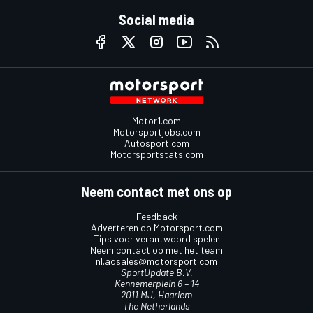
Social media
Motor1.com
Motorsportjobs.com
Autosport.com
Motorsportstats.com
Neem contact met ons op
Feedback
Adverteren op Motorsport.com
Tips voor verantwoord spelen
Neem contact op met het team
nl.adsales@motorsport.com
SportUpdate B.V.
Kennemerplein 6 – 14
2011 MJ, Haarlem
The Netherlands