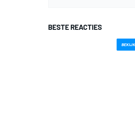
BESTE REACTIES
BEKIJK