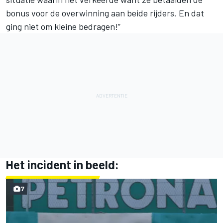
bonus voor de overwinning aan beide rijders. En dat
ging niet om kleine bedragen!”
Het incident in beeld:
7