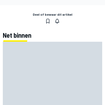
Deel of bewaar dit artikel
Net binnen