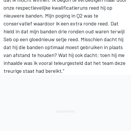
onze respectievelijke kwalificatieruns reed hij op
nieuwere banden. Mijn poging in Q2 was te
conservatief waardoor ik een extra ronde reed. Dat
hield in dat mijn banden drie ronden oud waren terwijl
Seb op een gloednieuw setje reed. Misschien dacht hij
dat hij die banden optimaal moest gebruiken in plaats
van afstand te houden? Wat hij ook dacht: toen hij me
inhaalde was ik vooral teleurgesteld dat het team deze
treurige staat had bereikt.”