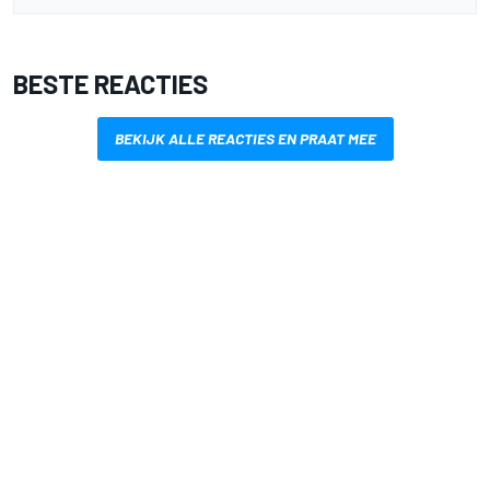
BESTE REACTIES
BEKIJK ALLE REACTIES EN PRAAT MEE