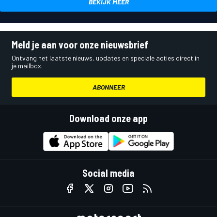
BEKIJK MEER
Meld je aan voor onze nieuwsbrief
Ontvang het laatste nieuws, updates en speciale acties direct in
je mailbox.
ABONNEER
Download onze app
Social media