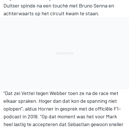
Duitser spinde na een touché met Bruno Senna en
achterwaarts op het circuit kwam te staan.
“Dat zei Vettel tegen Webber toen ze na de race met
elkaar spraken. Hoger dan dat kon de spanning niet
oplopen”, aldus Horner in gesprek met de officiële F1-
podcast in 2018. “Op dat moment was het voor Mark
heel lastig te accepteren dat Sebastian gewoon sneller