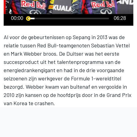
00:00
06:28
Al voor de gebeurtenissen op Sepang in 2013 was de
relatie tussen Red Bull-teamgenoten Sebastian Vettel
en Mark Webber broos. De Duitser was het eerste
succesproduct uit het talentenprogramma van de
energiedrankengigant en had in de drie voorgaande
seizoenen zijn werkgever de Formule 1-wereldtitel
bezorgd. Webber kwam van buitenaf en vergooide in
2010 zijn kansen op de hoofdprijs door in de Grand Prix
van Korea te crashen.