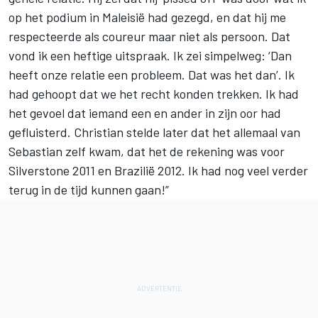
op het podium in Maleisië had gezegd, en dat hij me
respecteerde als coureur maar niet als persoon. Dat
vond ik een heftige uitspraak. Ik zei simpelweg: ‘Dan
heeft onze relatie een probleem. Dat was het dan’. Ik
had gehoopt dat we het recht konden trekken. Ik had
het gevoel dat iemand een en ander in zijn oor had
gefluisterd. Christian stelde later dat het allemaal van
Sebastian zelf kwam, dat het de rekening was voor
Silverstone 2011 en Brazilië 2012. Ik had nog veel verder
terug in de tijd kunnen gaan!”